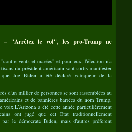
 – "Arrêtez le vol", les pro-Trump ne
contre vents et marées" et pour eux, l'élection n'a
rtisans du président américain sont sortis manifester
s que Joe Biden a été déclaré vainqueur de la
rès d'un millier de personnes se sont rassemblées au
américains et de bannières barrées du nom Trump.
e voix.L'Arizona a été cette année particulièrement
ains ont jugé que cet Etat traditionnellement
é par le démocrate Biden, mais d'autres préfèrent