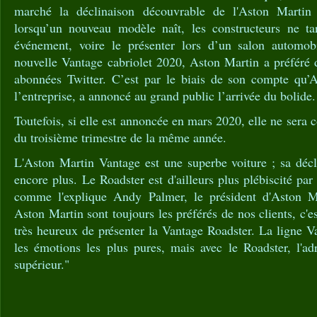
marché la déclinaison découvrable de l'Aston Martin
lorsqu’un nouveau modèle naît, les constructeurs ne ta
événement, voire le présenter lors d’un salon automob
nouvelle Vantage cabriolet 2020, Aston Martin a préféré d
abonnées Twitter. C’est par le biais de son compte qu
l’entreprise, a annoncé au grand public l’arrivée du bolide.
Toutefois, si elle est annoncée en mars 2020, elle ne sera 
du troisième trimestre de la même année.
L'Aston Martin Vantage est une superbe voiture ; sa décl
encore plus. Le Roadster est d'ailleurs plus plébiscité par
comme l'explique Andy Palmer, le président d'Aston M
Aston Martin sont toujours les préférés de nos clients, c
très heureux de présenter la Vantage Roadster. La ligne V
les émotions les plus pures, mais avec le Roadster, l'ad
supérieur."