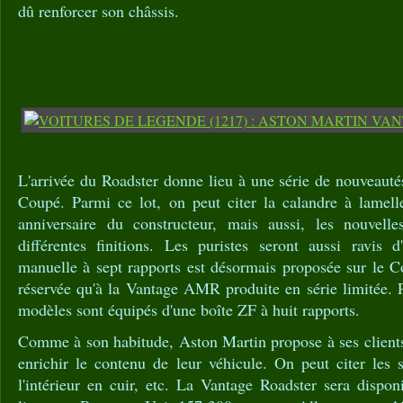
dû renforcer son châssis.
L'arrivée du Roadster donne lieu à une série de nouveautés
Coupé. Parmi ce lot, on peut citer la calandre à lamel
anniversaire du constructeur, mais aussi, les nouvelle
différentes finitions. Les puristes seront aussi ravis 
manuelle à sept rapports est désormais proposée sur le Cou
réservée qu'à la Vantage AMR produite en série limitée. P
modèles sont équipés d'une boîte ZF à huit rapports.
Comme à son habitude, Aston Martin propose à ses clients
enrichir le contenu de leur véhicule. On peut citer les s
l'intérieur en cuir, etc. La Vantage Roadster sera dispo