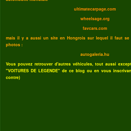
ultimatecarpage.com
wheelsage.org
favcars.com
mais il y a aussi un site en Hongrois sur lequel il faut se
photos :
autogaleria.hu
Vous pouvez retrouver d'autres véhicules, tout aussi excep
"VOITURES DE LEGENDE" de ce blog
ou
en vous inscriva
contre)