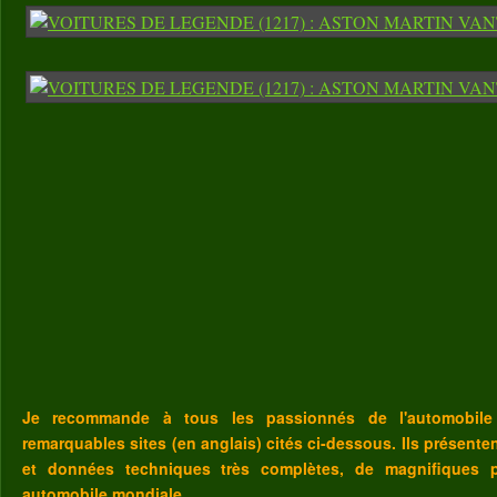
Je recommande à tous les passionnés de l'automobile
remarquables sites (en anglais) cités ci-dessous. Ils présent
et données techniques très complètes, de magnifiques p
automobile mondiale