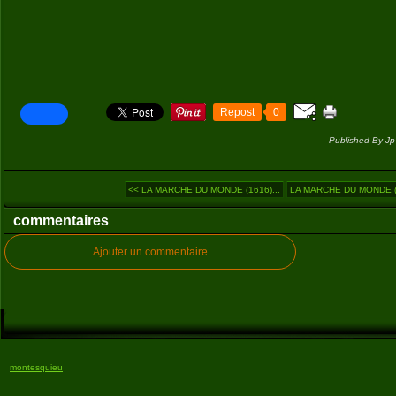
Repost
0
Published By Jp
<< LA MARCHE DU MONDE (1616)...
LA MARCHE DU MONDE (1
commentaires
Ajouter un commentaire
montesquieu