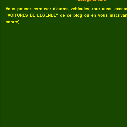
Vous pouvez retrouver d'autres véhicules, tout aussi excep
"VOITURES DE LEGENDE" de ce blog
ou
en vous inscriva
contre)