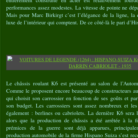
performances assez modestes. La vitesse de pointe ne dép
Mais pour Marc Birkirgt c’est l’élégance de la ligne, la q
luxe de l’intérieur qui comptent. De ce côté-là le pari d’H
Le châssis roulant K6 est présenté au salon de l’Autom
Comme le proposent encore beaucoup de constructeurs auto
qui choisit son carrossier en fonction de ses goûts et par
son budget. Les carrossiers sont assez nombreux et les 
également : berlines ou cabriolets. La dernière K6 sera 
alors que la production de châssis a été arrêtée à la 
prémices de la guerre sont déjà apparues, principal
production automobile de la firme Hispano Suiza s’est reco