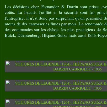
Les décisions chez Fernandez & Darrin sont prises av
coûts. La beauté, l'utilité et la sécurité sont les prin
l'entreprise, il n'est donc pas surprenant qu'un personnel
moins de dix carrosseries finies par mois. La renommée de
des commandes sur les châssis les plus prestigieux de Be
Buick, Duessenberg, Hispano-Suiza mais aussi Rolls-Royce