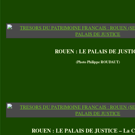
ROUEN : LE PALAIS DE JUSTI
(Photo Philippe ROUDAUT)
ROUEN : LE PALAIS DE JUSTICE – La Cou