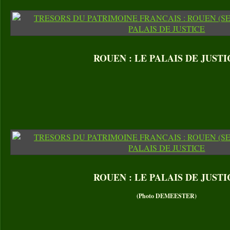
ROUEN : LE PALAIS DE JUSTI
ROUEN : LE PALAIS DE JUSTI
(Photo DEMEESTER)