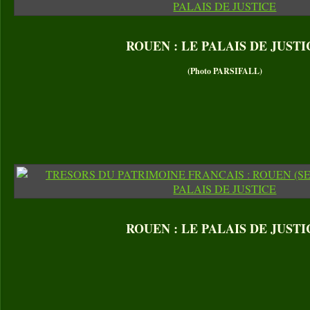
ROUEN : LE PALAIS DE JUSTI
(Photo PARSIFALL)
ROUEN : LE PALAIS DE JUSTI