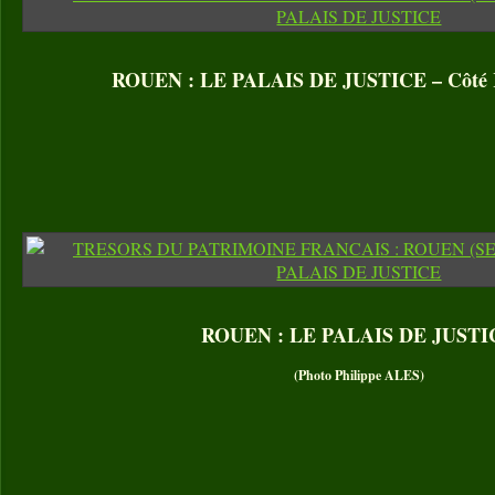
ROUEN : LE PALAIS DE JUSTICE – Côté R
ROUEN : LE PALAIS DE JUSTI
(Photo Philippe ALES)