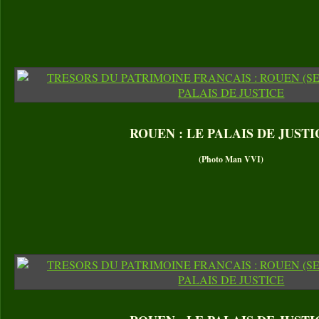
ROUEN : LE PALAIS DE JUSTI
(Photo Man VVI)