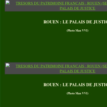
ROUEN : LE PALAIS DE JUSTI
(Photo Man VVI)
ROUEN : LE PALAIS DE JUSTI
(Photo Man VVI)