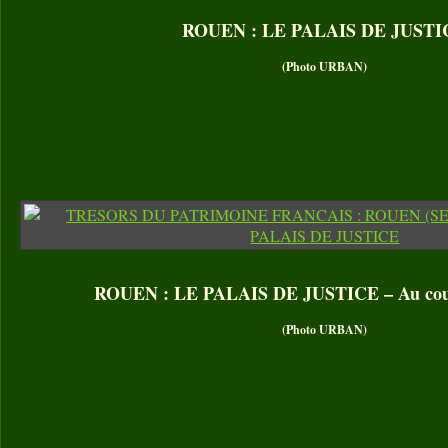
ROUEN : LE PALAIS DE JUSTI
(Photo URBAN)
ROUEN : LE PALAIS DE JUSTICE – Au couch
(Photo URBAN)