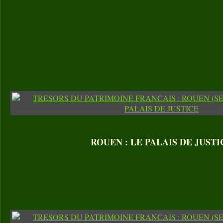
ROUEN : LE PALAIS DE JUSTI