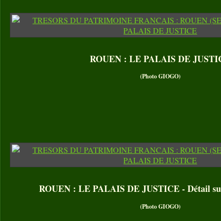
ROUEN : LE PALAIS DE JUSTI
(Photo GIOGO)
ROUEN : LE PALAIS DE JUSTICE - Détail sur 
(Photo GIOGO)