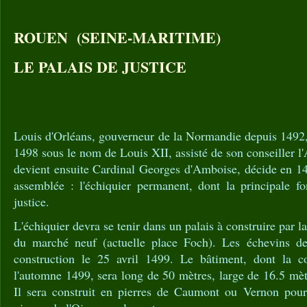
ROUEN (SEINE-MARITIME)
LE PALAIS DE JUSTICE
Louis d'Orléans, gouverneur de la Normandie depuis 1492,
1498 sous le nom de Louis XII, assisté de son conseiller 
devient ensuite Cardinal Georges d'Amboise, décide en 1
assemblée : l'échiquier permanent, dont la principale fo
justice.
L'échiquier devra se tenir dans un palais à construire par la 
du marché neuf (actuelle place Foch). Les échevins de 
construction le 25 avril 1499. Le bâtiment, dont la 
l'automne 1499, sera long de 50 mètres, large de 16.5 mèt
Il sera construit en pierres de Caumont ou Vernon pour 