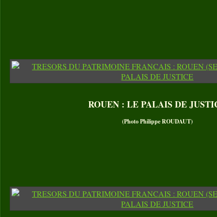
ROUEN : LE PALAIS DE JUSTI
(Photo Philippe ROUDAUT)