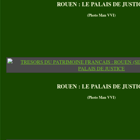
ROUEN : LE PALAIS DE JUSTI
(Photo Man VVI)
ROUEN : LE PALAIS DE JUSTI
(Photo Man VVI)