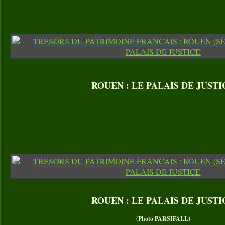
ROUEN : LE PALAIS DE JUSTI
ROUEN : LE PALAIS DE JUSTI
(Photo PARSIFALL)