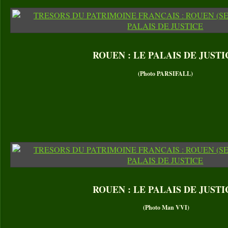
ROUEN : LE PALAIS DE JUSTI
(Photo PARSIFALL)
ROUEN : LE PALAIS DE JUSTI
(Photo Man VVI)