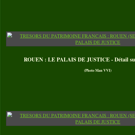
ROUEN : LE PALAIS DE JUSTICE - Détail sur 
(Photo Man VVI)