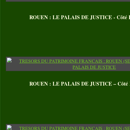
ROUEN : LE PALAIS DE JUSTICE - Côté R
ROUEN : LE PALAIS DE JUSTICE – Côté R