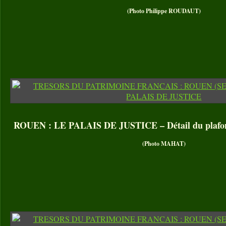
(Photo Philippe ROUDAUT)
ROUEN : LE PALAIS DE JUSTICE – Détail du plafond
(Photo MAHAT)