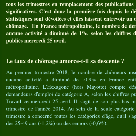
tous les trimestres en remplacement des publications
significatives. C’est donc la première fois depuis le 
statistiques sont dévoilées et elles laissent entrevoir un
chômage. En France métropolitaine, le nombre de de
aucune activité a diminué de 1%, selon les chiffres 
publiés mercredi 25 avril.
Le taux de chômage amorce-t-il sa descente ?
Au premier trimestre 2018, le nombre de chômeurs insc
aucune activité a diminué de -0,9% en France ent
métropolitaine. L'Hexagone (hors Mayotte) compte dé
demandeurs d'emploi de catégorie A, selon les chiffres pu
Travail ce mercredi 25 avril. Il s'agit de son plus bas n
trimestre de l'année 2014. Au sein de la seule catégorie
trimestre a concerné toutes les catégories d'âge, qu'il s'
des 25-49 ans (-1,2%) ou des seniors (-0,6%).