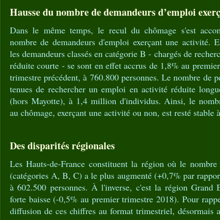
Hausse du nombre de demandeurs d’emploi exerça
Dans le même temps, le recul du chômage s'est acco
nombre de demandeurs d'emploi exerçant une activité. E
les demandeurs classés en catégorie B - chargés de recherc
réduite courte - se sont en effet accrus de 1,8% au premier
trimestre précédent, à 760.800 personnes. Le nombre de p
tenues de rechercher un emploi en activité réduite lon
(hors Mayotte), à 1,4 million d'individus. Ainsi, le nomb
au chômage, exerçant une activité ou non, est resté stable à
Des disparités régionales
Les Hauts-de-France constituent la région où le nombre
(catégories A, B, C) a le plus augmenté (+0,7% par rapport
à 602.500 personnes. À l'inverse, c'est la région Grand 
forte baisse (-0,5% au premier trimestre 2018). Pour rappel
diffusion de ces chiffres au format trimestriel, désormais