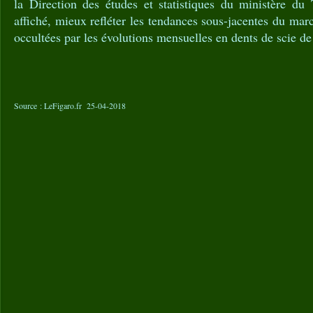
la Direction des études et statistiques du ministère du 
affiché, mieux refléter les tendances sous-jacentes du mar
occultées par les évolutions mensuelles en dents de scie de 
Source : LeFigaro.fr 25-04-2018