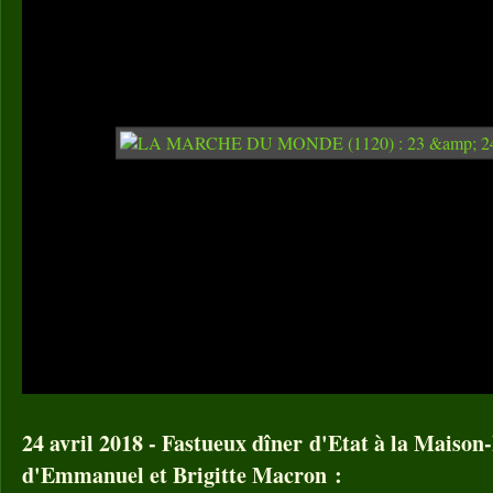
24 avril 2018 - Fastueux dîner d'Etat à la Maison
d'Emmanuel et Brigitte Macron :