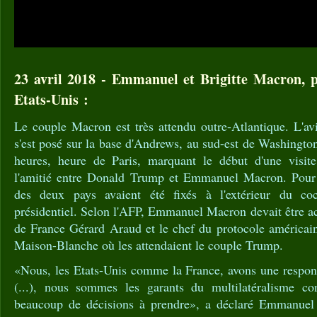
23 avril 2018 - Emmanuel et Brigitte Macron, 
Etats-Unis :
Le couple Macron est très attendu outre-Atlantique. L'av
s'est posé sur la base d'Andrews, au sud-est de Washington
heures, heure de Paris, marquant le début d'une visite
l'amitié entre Donald Trump et Emmanuel Macron. Pour l
des deux pays avaient été fixés à l'extérieur du co
présidentiel. Selon l'AFP, Emmanuel Macron devait être ac
de France Gérard Araud et le chef du protocole américain
Maison-Blanche où les attendaient le couple Trump.
«Nous, les Etats-Unis comme la France, avons une responsa
(...), nous sommes les garants du multilatéralisme c
beaucoup de décisions à prendre», a déclaré Emmanue