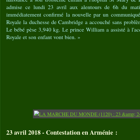
admise ce lundi 23 avril aux alentours de 6h du mat
immédiatement confirmé la nouvelle par un communiqué o
Royale la duchesse de Cambridge a accouché sans problè
Le bébé pèse 3,940 kg. Le prince William a assisté à l'a
Royale et son enfant vont bien. »
23 avril 2018 - Contestation en Arménie :