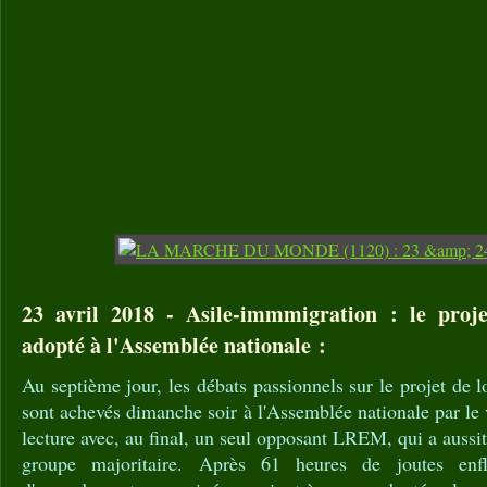
23 avril 2018 - Asile-immmigration : le proje
adopté à l'Assemblée nationale :
Au septième jour, les débats passionnels sur le projet de 
sont achevés dimanche soir à l'Assemblée nationale par le 
lecture avec, au final, un seul opposant LREM, qui a aussi
groupe majoritaire. Après 61 heures de joutes enf