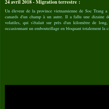
24 avril 2018 - Migration terrestre :
Un éleveur de la province vietnamienne de Soc Trang a 
canards d'un champ à un autre. Il a fallu une dizaine 
volatiles, qui s'étalait sur près d'un kilomètre de long,
occasionnant un embouteillage en bloquant totalement la ci