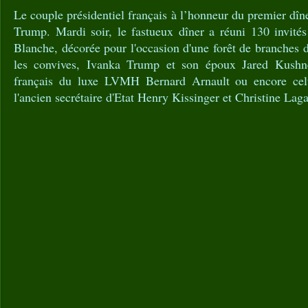
Le couple présidentiel français à l’honneur du premier dîn
Trump. Mardi soir, le fastueux dîner a réuni 130 invit
Blanche, décorée pour l'occasion d'une forêt de branches d
les convives, Ivanka Trump et son époux Jared Kushn
français du luxe LVMH Bernard Arnault ou encore ce
l'ancien secrétaire d'Etat Henry Kissinger et Christine Lag