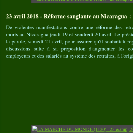
23 avril 2018 - Réforme sanglante au Nicaragua 
De violentes manifestations contre une réforme des retra
morts au Nicaragua jeudi 19 et vendredi 20 avril. Le prési
la parole, samedi 21 avril, pour assurer qu'il souhaitait re
discussions suite à sa proposition d'augmenter les con
employeurs et des salariés au système des retraites, à l'ori