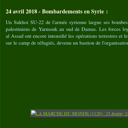
24 avril 2018 - Bombardements en Syrie :
Un Sukhoi SU-22 de l'armée syrienne largue ses bombes 
palestiniens de Yarmouk au sud de Damas. Les forces loy
al Assad ont encore intensifié les opérations terrestres et
sur le camp de réfugiés, devenu un bastion de l'organisatio