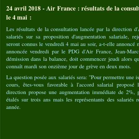
24 avril 2018 - Air France : résultats de la consul
le 4 mai :
Les résultats de la consultation lancée par la direction d
salariés sur sa proposition d'augmentation salariale, reje
seront connus le vendredi 4 mai au soir, a-t-elle annoncé 
annoncée vendredi par le PDG d'Air France, Jean-Marc 
démission dans la balance, doit commencer jeudi alors q
connaît mardi son onzième jour de grève en deux mois.
La question posée aux salariés sera: "Pour permettre une is
cours, êtes-vous favorable à l'accord salarial propos
direction propose une augmentation immédiate de 2%, 
étalés sur trois ans mais les représentants des salariés
année.