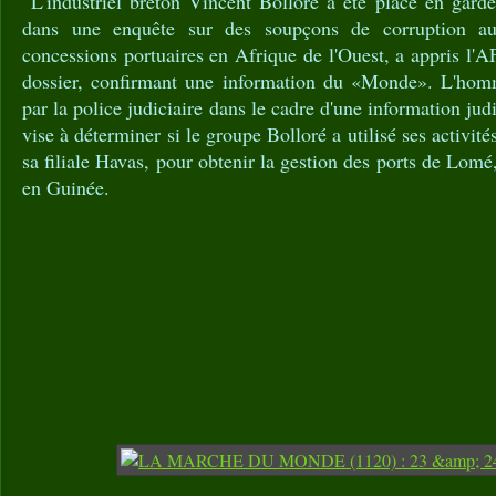
L'industriel breton Vincent Bolloré a été placé en gard
dans une enquête sur des soupçons de corruption aut
concessions portuaires en Afrique de l'Ouest, a appris l'
dossier, confirmant une information du «Monde». L'homm
par la police judiciaire dans le cadre d'une information judi
vise à déterminer si le groupe Bolloré a utilisé ses activité
sa filiale Havas, pour obtenir la gestion des ports de Lom
en Guinée.