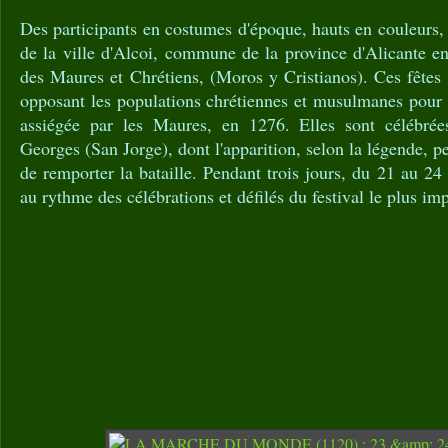
Des participants en costumes d'époque, hauts en couleurs, d
de la ville d'Alcoi, commune de la province d'Alicante e
des Maures et Chrétiens, (Moros y Cristianos). Ces fêtes
opposant les populations chrétiennes et musulmanes pour l
assiégée par les Maures, en 1276. Elles sont célébrée
Georges (San Jorge), dont l'apparition, selon la légende, p
de remporter la bataille. Pendant trois jours, du 21 au 24 A
au rythme des célébrations et défilés du festival le plus imp