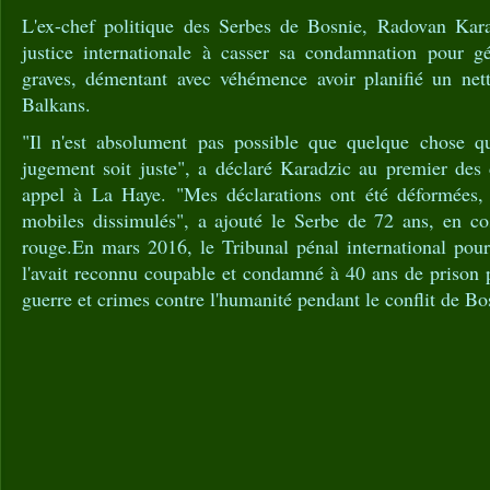
L'ex-chef politique des Serbes de Bosnie, Radovan Kara
justice internationale à casser sa condamnation pour g
graves, démentant avec véhémence avoir planifié un net
Balkans.
"Il n'est absolument pas possible que quelque chose q
jugement soit juste", a déclaré Karadzic au premier des
appel à La Haye. "Mes déclarations ont été déformées, 
mobiles dissimulés", a ajouté le Serbe de 72 ans, en c
rouge.En mars 2016, le Tribunal pénal international pour
l'avait reconnu coupable et condamné à 40 ans de prison 
guerre et crimes contre l'humanité pendant le conflit de Bo