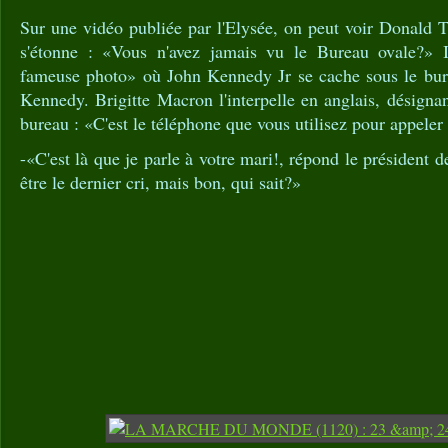
Sur une vidéo publiée par l'Elysée, on peut voir Donald T
s'étonne : «Vous n'avez jamais vu le Bureau ovale?» 
fameuse photo» où John Kennedy Jr se cache sous le bur
Kennedy. Brigitte Macron l'interpelle en anglais, désigna
bureau : «C'est le téléphone que vous utilisez pour appele
-«C'est là que je parle à votre mari!, répond le président d
être le dernier cri, mais bon, qui sait?»