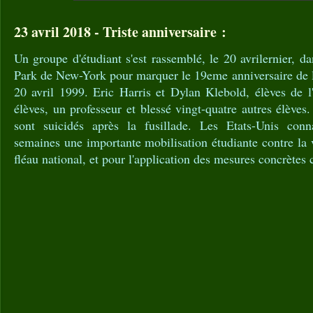
23 avril 2018 - Triste anniversaire :
Un groupe d'étudiant s'est rassemblé, le 20 avrilernier, 
Park de New-York pour marquer le 19eme anniversaire de l
20 avril 1999. Eric Harris et Dylan Klebold, élèves de l
élèves, un professeur et blessé vingt-quatre autres élèves
sont suicidés après la fusillade. Les Etats-Unis conn
semaines une importante mobilisation étudiante contre la 
fléau national, et pour l'application des mesures concrètes c