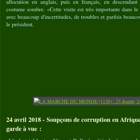
allocution en anglais, puis en français, en descendant
costume sombre. «Cette visite est très importante dans le 
avec beaucoup d'incertitudes, de troubles et parfois beauc
le président.
24 avril 2018 - Soupçons de corruption en Afrique
garde à vue :