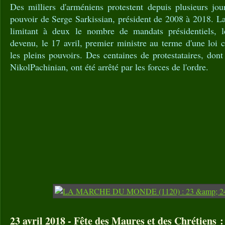
Des milliers d'arméniens protestent depuis plusieurs jou
pouvoir de Serge Sarkissian, président de 2008 à 2018. L
limitant à deux le nombre de mandats présidentiels, le
devenu, le 17 avril, premier ministre au terme d'une loi c
les pleins pouvoirs. Des centaines de protestataires, dont
NikolPachinian, ont été arrêté par les forces de l'ordre.
23 avril 2018 - Fête des Maures et des Chrétiens :