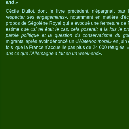
end »
Cécile Duflot, dont le livre précédent, n'épargnait pas l
respecter ses engagements»,
notamment en matière d'éc
propos de Ségolène Royal qui a évoqué une fermeture de 
estime que
«si tel était le cas, cela poserait à la fois le 
parole politique et la question du conservatisme du g
migrants, après avoir dénoncé un
«Waterloo moral»
en juin 
fois que la France n'accueille pas plus de 24 000 réfugiés. 
ans ce que l'Allemagne a fait en un week-end».