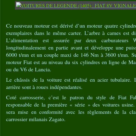
Ce nouveau moteur est dérivé d’un moteur quatre cylind
exemplaires dans le même carter. L’arbre à cames est dis
L’alimentation est assurée par deux carburateurs 
longitudinalement en partie avant et développe une pui
6000 t/mn et un couple maxi de 146 Nm à 3600 t/mn. Sur
moteur Fiat est au niveau du six cylindres en ligne de Ma
ou du V6 de Lancia.
Le châssis de la voiture est réalisé en acier tubulaire.
arrière sont à roues indépendantes.
Coté carrosserie, c’est le patron du style de Fiat F
responsable de la première « série » des voitures usine
sera mise en conformité avec les règlements de la cl
carrossier milanais Zagato.