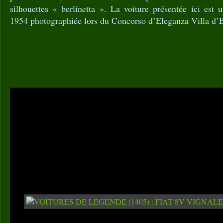
silhouettes « berlinetta ». La voiture présentée ici est 
1954 photographiée lors du Concorso d’Eleganza Villa d’E