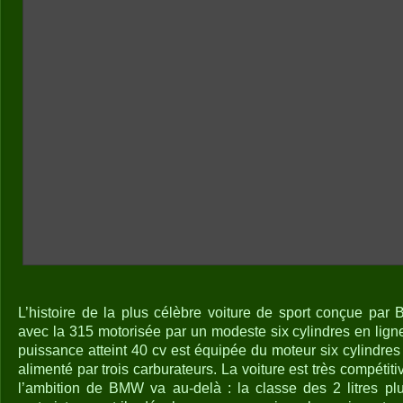
L’histoire de la plus célèbre voiture de sport conçue 
avec la 315 motorisée par un modeste six cylindres en ligne
puissance atteint 40 cv est équipée du moteur six cylindres 
alimenté par trois carburateurs. La voiture est très compétit
l’ambition de BMW va au-delà : la classe des 2 litres plu