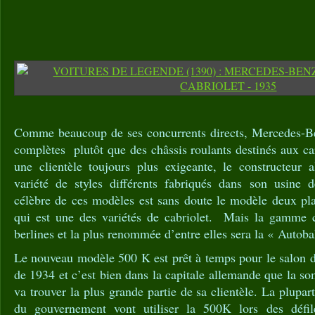
Comme beaucoup de ses concurrents directs, Mercedes-Be
complètes plutôt que des châssis roulants destinés aux car
une clientèle toujours plus exigeante, le constructeur 
variété de styles différents fabriqués dans son usine 
célèbre de ces modèles est sans doute le modèle deux pla
qui est une des variétés de cabriolet. Mais la gamme
berlines et la plus renommée d’entre elles sera la « Autob
Le nouveau modèle 500 K est prêt à temps pour le salon d
de 1934 et c’est bien dans la capitale allemande que la 
va trouver la plus grande partie de sa clientèle. La plupar
du gouvernement vont utiliser la 500K lors des défi