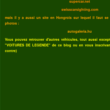
supercar.net
swisscarsighting.com
mais il y a aussi un site en Hongrois sur lequel il faut se
photos :
autogaleria.hu
Vous pouvez retrouver d'autres véhicules, tout aussi excep
"VOITURES DE LEGENDE" de ce blog
ou
en vous inscrivant
contre)