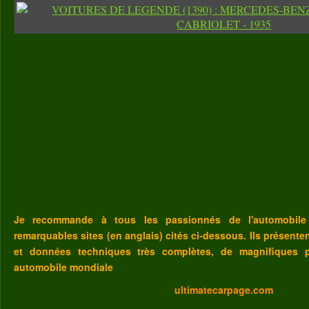
Je recommande à tous les passionnés de l'automobile
remarquables sites (en anglais) cités ci-dessous. Ils présent
et données techniques très complètes, de magnifiques p
automobile mondiale
ultimatecarpage.com