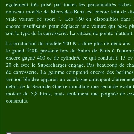
également très prisé par toutes les personnalités riches 
nouveau modèle de Mercedes-Benz est encore loin de dis
vraie voiture de sport !.. Les 160 ch disponibles dans 
encore insuffisants pour déplacer une voiture qui pèse p
soit le type de la carrosserie. La vitesse de pointe n’attein
La production du modèle 500 K a duré plus de deux ans. I
le grand 540K présenté lors du Salon de Paris à l'auto
encore gagné 400 cc de cylindrée ce qui conduit à 15 c
20 ch avec le Supercharger engagé. Pas beaucoup de cha
de carrosserie. La gamme comprend encore des berlines 
version blindée apparait au catalogue anticipant clairement
début de la Seconde Guerre mondiale une seconde évolutio
moteur de 5,8 litres, mais seulement une poignée de ce
construits.