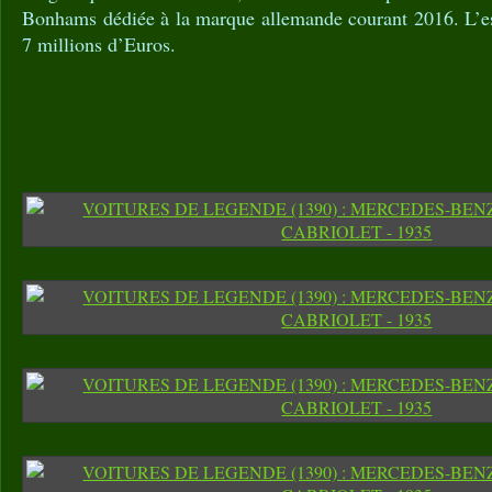
Bonhams dédiée à la marque allemande courant 2016. L’est
7 millions d’Euros.