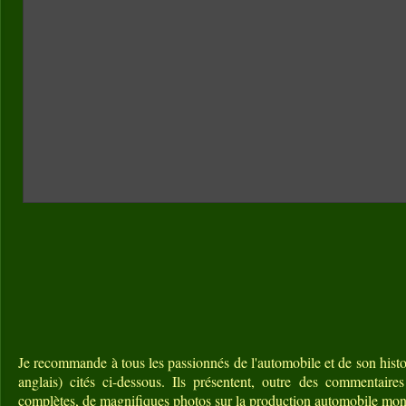
Je recommande à tous les passionnés de l'automobile et de son histoi
anglais) cités ci-dessous. Ils présentent, outre des commentaire
complètes, de magnifiques photos sur la production automobile mon