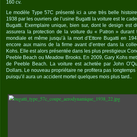
160 cv.
Le modèle Type 57C présenté ici a une très belle histoire
1938 par les ouvriers de l’usine Bugatti la voiture est le cad
Bugatti. Exemplaire unique, bien sur, dont le design est d
assurera la protection de la voiture du « Patron » durant
mondiale et même jusqu’à la mort d’Ettore Bugatti en 194
encore aux mains de la firme avant d’entrer dans la colle
Kohs. Elle est alors présentée dans les plus prestigieux Co
Peeble Beach ou Meadow Brooks. En 2009, Gary Kohs mets
de Peeble Beach. La voiture est achetée par John O’Qu
Dollars. Le nouveau propriétaire ne profitera pas longtemps 
puisqu’il aura un accident mortel quelques mois plus tard..