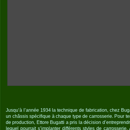
Jusqu’à l’année 1934 la technique de fabrication, chez Bugat
un châssis spécifique à chaque type de carrosserie. Pour te
de production, Ettore Bugatti a pris la décision d’entreprend
lequel pourrait s’implanter différents styles de carrosserie