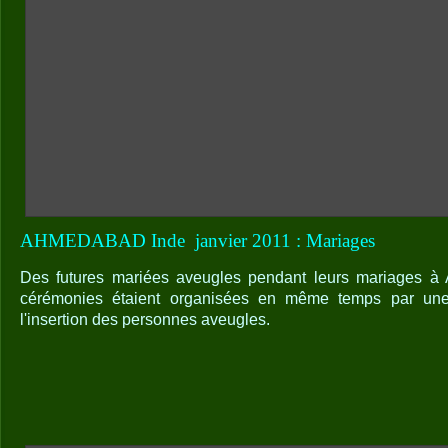
AHMEDABAD Inde
janvier 2011 : Mariages
Des futures mariées aveugles pendant leurs mariages à
cérémonies étaient organisées en même temps par une
l'insertion des personnes aveugles.