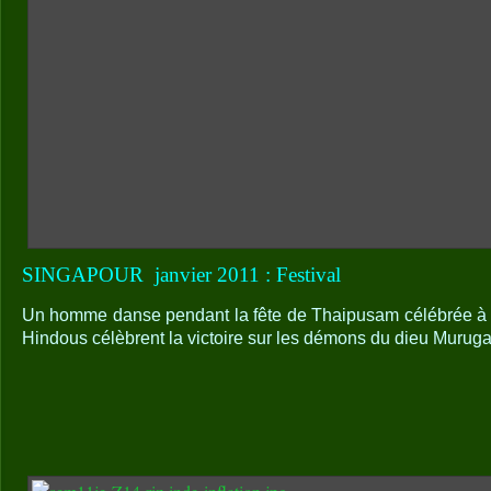
SINGAPOUR
janvier 2011 : Festival
Un homme danse pendant la fête de Thaipusam célébrée à S
Hindous célèbrent la victoire sur les démons du dieu Murugan