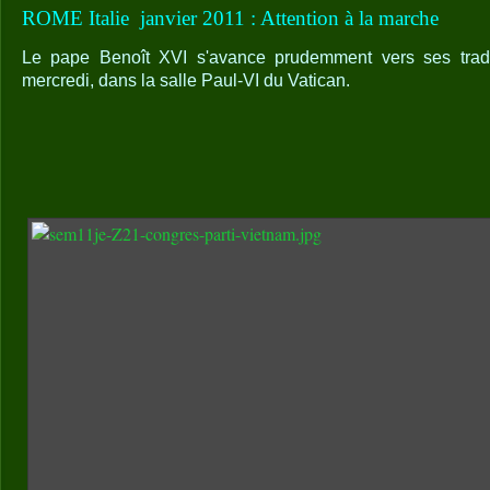
ROME Italie
janvier 2011 : Attention à la marche
Le pape Benoît XVI s'avance prudemment vers ses tradi
mercredi, dans la salle Paul-VI du Vatican.