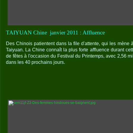
TAIYUAN Chine
janvier 2011 : Affluence
Des Chinois patientent dans la file d'attente, qui les mène à
Taiyuan. La Chine connaît la plus forte affluence durant ce
de fêtes à l'occasion du Festival du Printemps, avec 2,56 m
dans les 40 prochains jours.