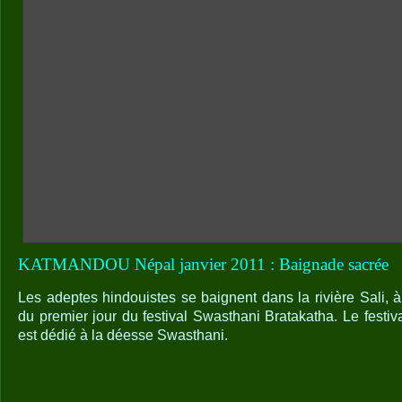
KATMANDOU Népal janvier 2011 : Baignade sacrée
Les adeptes hindouistes se baignent dans la rivière Sali, 
du premier jour du festival Swasthani Bratakatha. Le festiv
est dédié à la déesse Swasthani.