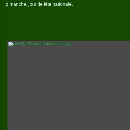
dimanche, jour de fête nationale.