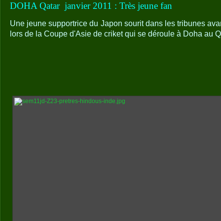
DOHA Qatar
janvier 2011 : Très jeune fan
Une jeune supportrice du Japon sourit dans les tribunes avan
lors de la Coupe d'Asie de criket qui se déroule à Doha au Q