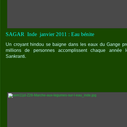
SAGAR
Inde
janvier 2011 : Eau bénite
Un croyant hindou se baigne dans les eaux du Gange prè
millions de personnes accomplissent chaque année 
Sankranti.