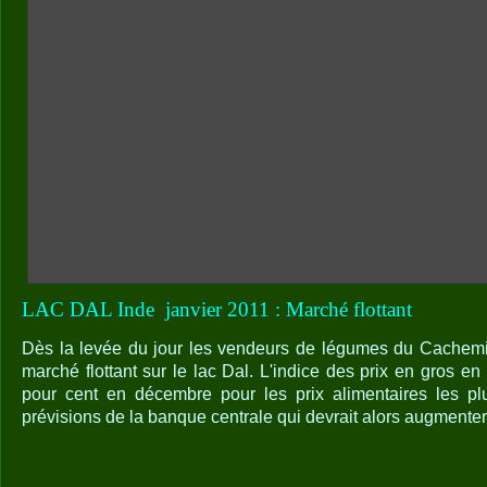
LAC DAL Inde
janvier 2011 : Marché flottant
Dès la levée du jour les vendeurs de légumes du Cachemi
marché flottant sur le lac Dal. L'indice des prix en gros 
pour cent en décembre pour les prix alimentaires les pl
prévisions de la banque centrale qui devrait alors augmenter l