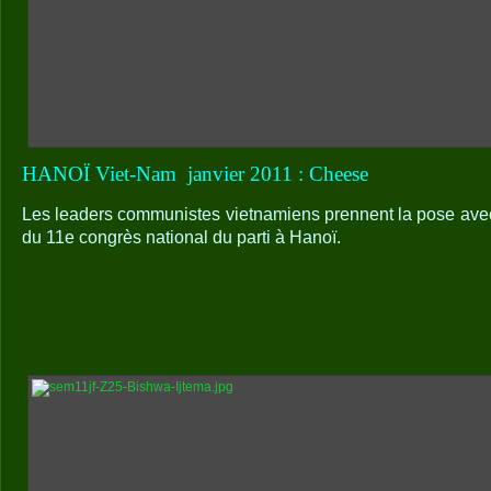
HANOÏ Viet-Nam
janvier 2011 : Cheese
Les leaders communistes vietnamiens prennent la pose avec 
du 11e congrès national du parti à Hanoï.