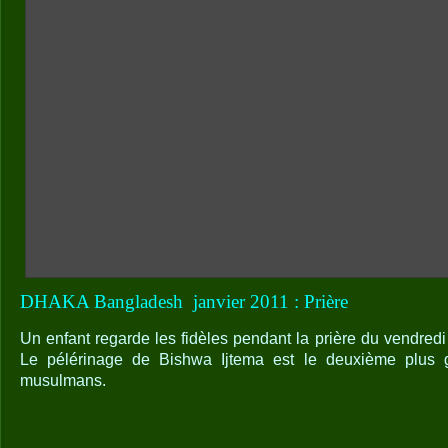
DHAKA Bangladesh
janvier 2011 : Prière
Un enfant regarde les fidèles pendant la prière du vendre
Le pélérinage de Bishwa Ijtema est le deuxième plus
musulmans.