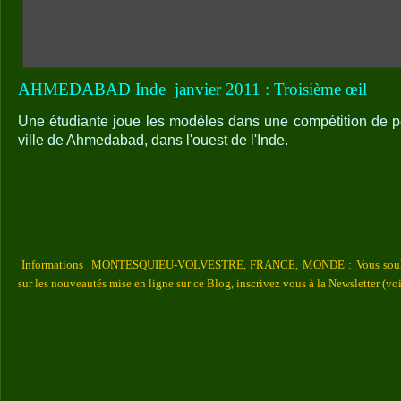
AHMEDABAD Inde
janvier 2011 : Troisième œil
Une étudiante joue les modèles dans une compétition de pe
ville de Ahmedabad, dans l'ouest de l'Inde.
Informations MONTESQUIEU-VOLVESTRE, FRANCE, MONDE : Vous souhaite
sur les nouveautés mise en ligne sur ce Blog, inscrivez vous à la Newsletter (vo