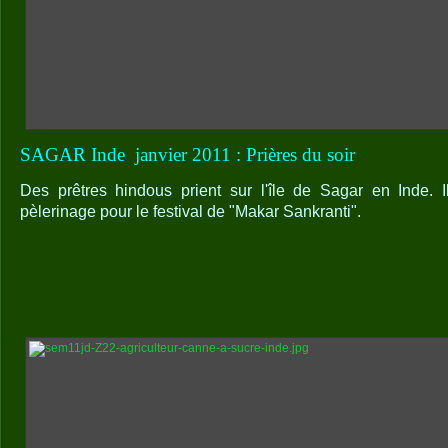
SAGAR Inde
janvier 2011 : Prières du soir
Des prêtres hindous prient sur l'île de Sagar en Inde. 
pèlerinage pour le festival de "Makar Sankranti".