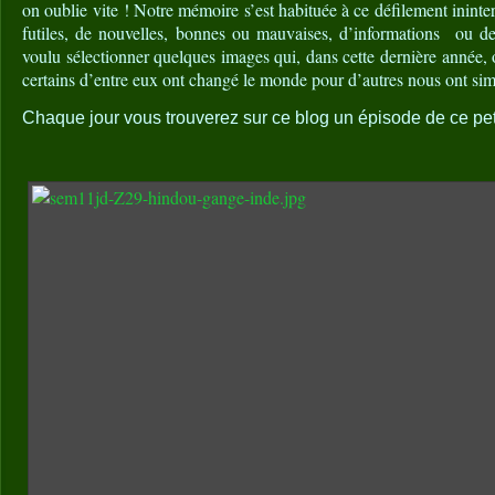
on oublie vite ! Notre mémoire s’est habituée à ce défilement ininte
futiles, de nouvelles, bonnes ou mauvaises, d’informations
ou de
voulu sélectionner quelques images qui, dans cette dernière année, on
certains d’entre eux ont changé le monde pour d’autres nous ont s
Chaque jour vous trouverez sur ce blog un épisode de ce pet