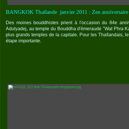
BANGKOK Thaïlande
janvier 2011 : Zen anniversair
Des moines bouddhistes prient à l'occasion du 84e anni
Adulyadej, au temple du Bouddha d'émeraude "Wat Phra Ka
plus grands temples de la capitale. Pour les Thaïlandais, l
étape importante.