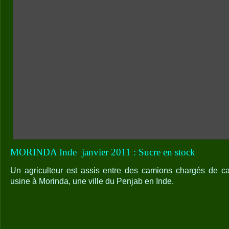
MORINDA Inde
janvier 2011 : Sucre en stock
Un agriculteur est assis entre des camions chargés de c
usine à Morinda, une ville du Penjab en Inde.