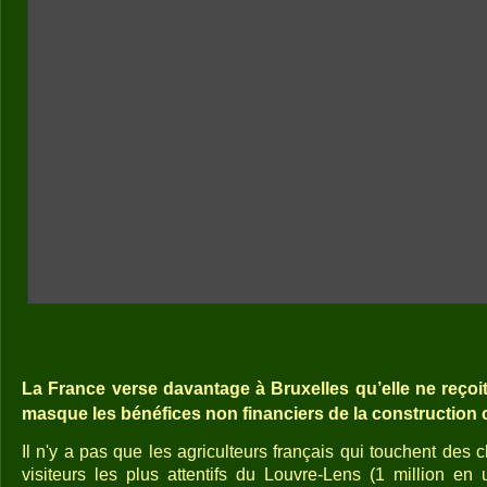
La France verse davantage à Bruxelles qu’elle ne reçoi
masque les bénéfices non financiers de la construction
Il n'y a pas que les agriculteurs français qui touchent des
visiteurs les plus attentifs du Louvre-Lens (1 million en