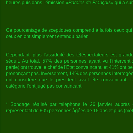
heures puis dans l'émission
«Paroles de Français»
qui a sui
Ce pourcentage de sceptiques comprend à la fois ceux qui 
ceux en ont simplement entendu parler.
Cependant, plus l'assiduité des téléspectateurs est grande
séduit. Au total, 57% des personnes ayant vu l'interventio
partie) ont trouvé le chef de l'Etat convaincant, et 41% ont p
prononçant pas. Inversement, 14% des personnes interrogée
ont considéré que le président avait été convaincant, 
catégorie l'ont jugé pas convaincant.
* Sondage réalisé par téléphone le 26 janvier auprès d
représentatif de 805 personnes âgées de 18 ans et plus (mé