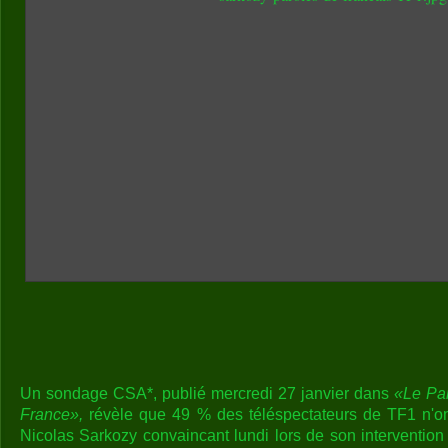
Un sondage CSA*, publié mercredi 27 janvier dans
«Le Par
France»,
révèle que 49 % des téléspectateurs de TF1 n'ont
Nicolas Sarkozy convaincant lundi lors de son intervention