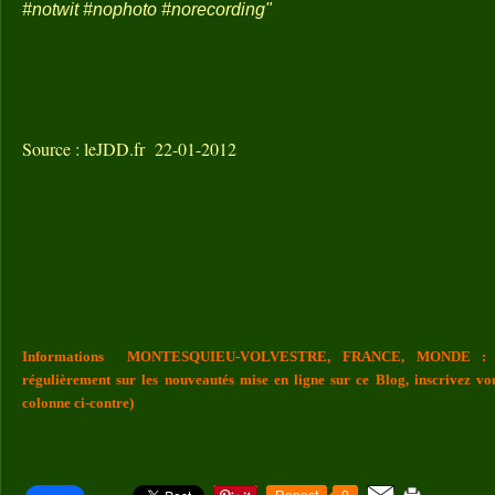
#notwit #nophoto #norecording"
Source : leJDD.fr 22-01-2012
Informations MONTESQUIEU-VOLVESTRE, FRANCE, MONDE : Vou
régulièrement sur les nouveautés mise en ligne sur ce Blog, inscrivez vo
colonne ci-contre)