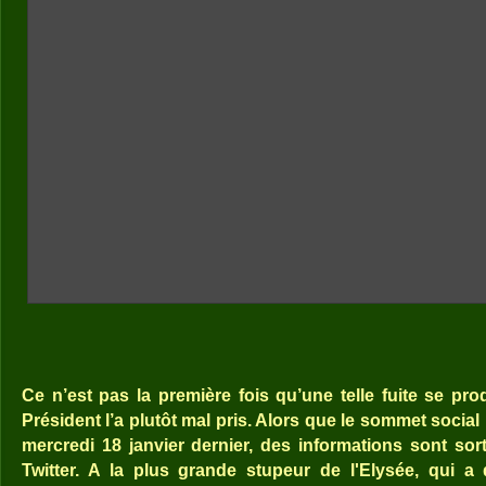
Ce n’est pas la première fois qu’une telle fuite se prod
Président l’a plutôt mal pris. Alors que le sommet social 
mercredi 18 janvier dernier, des informations sont sort
Twitter. A la plus grande stupeur de l'Elysée, qui 