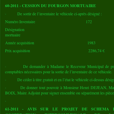
60-2011 - CESSION DU FOURGON MORTUAIRE
· De sortir de l’inventaire le véhicule ci-après désigné :
Numéro Inventaire 172
Désignation F
mortuaire
Année acquisition 1983
Prix acquisition 2286,74 €
· De demander à Madame le Receveur Municipal de procéde
comptables nécessaires pour la sortie de l’inventaire de ce véhicule.
· De céder à titre gratuit et en l’état le véhicule ci-dessus dé
· De donner tout pouvoir à Monsieur Henri DEJEAN, Maire,
BOIX, Maire Adjoint pour signer ensemble ou séparément les pièces
·
61-2011 - AVIS SUR LE PROJET DE SCHEMA