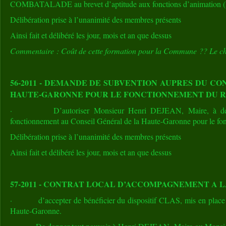
COMBATALADE au brevet d’aptitude aux fonctions d’animation
Délibération prise à l’unanimité des membres présents
Ainsi fait et délibéré les jour, mois et an que dessus
Commentaire : Coût de cette formation pour la Commune ?? Le chiff
56-2011 - DEMANDE DE SUBVENTION AUPRES DU CO
HAUTE-GARONNE POUR LE FONCTIONNEMENT DU 
· D’autoriser Monsieur Henri DEJEAN, Maire, à dema
fonctionnement au Conseil Général de la Haute-Garonne pour le 
Délibération prise à l’unanimité des membres présents
Ainsi fait et délibéré les jour, mois et an que dessus
57-2011 - CONTRAT LOCAL D’ACCOMPAGNEMENT A 
· d’accepter de bénéficier du dispositif CLAS, mis en place p
Haute-Garonne.