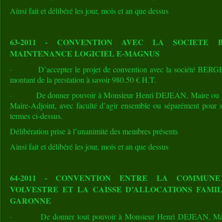
Ainsi fait et délibéré les jour, mois et an que dessus
63-2011 - CONVENTION AVEC LA SOCIETE 
MAINTENANCE LOGICIEL E-MAGNUS
· D’accepter le projet de convention avec la société BER
montant de la prestation à savoir 980.50 € H.T.
· De donner pouvoir à Monsieur Henri DEJEAN, Maire ou Mo
Maire-Adjoint, avec faculté d’agir ensemble ou séparément pour s
termes ci-dessus.
Délibération prise à l’unanimité des membres présents
Ainsi fait et délibéré les jour, mois et an que dessus
64-2011 - CONVENTION ENTRE LA COMMUNE
VOLVESTRE ET LA CAISSE D’ALLOCATIONS FAMIL
GARONNE
· De donner tout pouvoir à Monsieur Henri DEJEAN, Maire