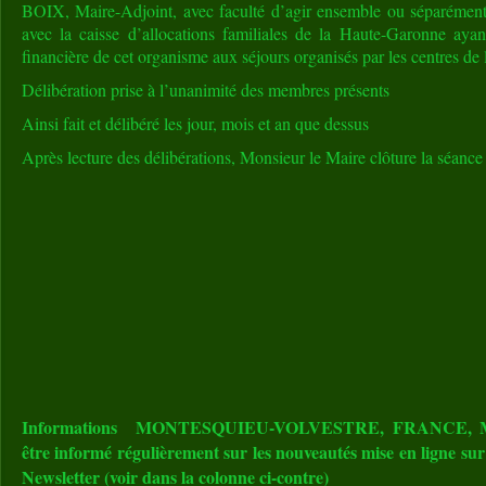
BOIX, Maire-Adjoint, avec faculté d’agir ensemble ou séparément
avec la caisse d’allocations familiales de la Haute-Garonne ayant
financière de cet organisme aux séjours organisés par les centres de l
Délibération prise à l’unanimité des membres présents
Ainsi fait et délibéré les jour, mois et an que dessus
Après lecture des délibérations, Monsieur le Maire clôture la séanc
Informations MONTESQUIEU-VOLVESTRE, FRANCE, MO
être informé régulièrement sur les nouveautés mise en ligne sur 
Newsletter (voir dans la colonne ci-contre)