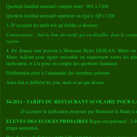
Quotient familial mensuel compris entre : 801 à 1200
Quotient familial mensuel supérieur ou égal à :QF>1200
3. D’accepter les tarifs tels qu’établis ci-dessous :
Commentaire : Suit la liste des tarifs qui est détaillée dans le com
reprise
4. De donner tout pouvoir à Monsieur Henri DEJEAN, Maire ou
Maire Adjoint pour signer ensemble ou séparément toutes les pièce
tarification, et à la prise en compte des quotients familiaux.
Délibération prise à l’unanimité des membres présents
Ainsi fait et délibéré les jour, mois et an que dessus
54-2011 - TARIFS DU RESTAURANT SCOLAIRE POUR L
· D’accepter la tarification proposée par Monsieur le Maire à sa
ELEVES DES ECOLES PRIMAIRES
Repas exceptionnel : 3,4
temps animation.