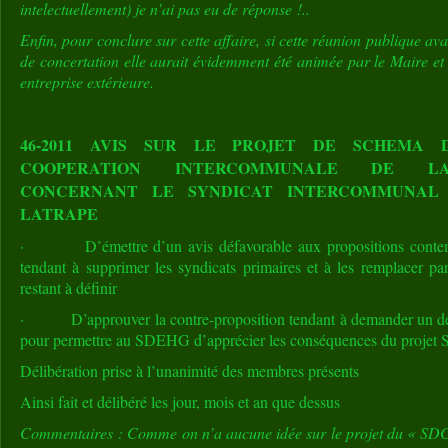
intelectuellement) je n’ai pas eu de réponse !..
Enfin, pour conclure sur cette affaire, si cette réunion publique av
de concertation elle aurait évidemment été animée par le Maire et
entreprise extérieure.
46-2011 AVIS SUR LE PROJET DE SCHEMA 
COOPERATION INTERCOMMUNALE DE LA
CONCERNANT LE SYNDICAT INTERCOMMUNAL 
LATRAPE
· D’émettre d’un avis défavorable aux propositions contenu
tendant à supprimer les syndicats primaires et à les remplacer pa
restant à définir
· D’approuver la contre-proposition tendant à demander un dél
pour permettre au SDEHG d’apprécier les conséquences du projet
Délibération prise à l’unanimité des membres présents
Ainsi fait et délibéré les jour, mois et an que dessus
Commentaires : Comme on n’a aucune idée sur le projet du « SDCI 