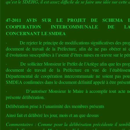
qu’est le SDEHG, il est assez difficile de se faire une idée sur cette af
47-2011 AVIS SUR LE PROJET DE SCHEMA 
COOPERATION INTERCOMMUNALE DE LA
CONCERNANT LE SMDEA
· De rejeter le principe de modifications significatives des prop
document de travail de la Préfecture, afin de ne pas obérer ni c
d’évolutions susceptibles à l’avenir d’êtres mises en œuvre sur le
· De solliciter Monsieur le Préfet de l’Ariège afin que les prop
document de travail de la Préfecture en vue de l’établiss
Départemental de coopération intercommunale ne soient pas pour 
SMDEA confirmées dans le document définitif appelé à être présen
· D’autoriser Monsieur le Maire à accomplir tout acte néce
présente délibération.
Délibération prise à l’unanimité des membres présents
Ainsi fait et délibéré les jour, mois et an que dessus
Commentaires : Comme pour la délibération précédente il semble 