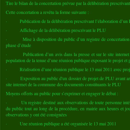
Tire le bilan de la concertation prévue par la délibération prescrivan
Cette concertation a revêtu la forme suivante :
· Publication de la délibération prescrivant l’élaboration d’un
· Affichage de la délibération prescrivant le PLU
· Mise à disposition du public d’un registre de concertation p
phase d’étude
· Publication d’un avis dans la presse et sur le site internet
population de la tenue d’une réunion publique exposant le projet et 
· Réalisation d’une réunion publique le 13 mai 2011 avec proj
· Exposition au public d'un dossier de projet de PLU avant arrêt 
site internet de la commune des documents constituants le PLU
Moyens offerts au public pour s’exprimer et engager le débat :
· Un registre destiné aux observations de toute personne intére
du public tout au long de la procédure, en mairie aux heures et jou
observations y ont été consignées
· Une réunion publique a été organisée le 13 mai 2011