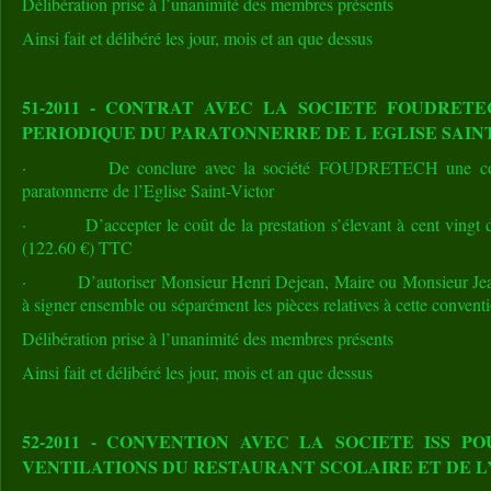
Délibération prise à l’unanimité des membres présents
Ainsi fait et délibéré les jour, mois et an que dessus
51-2011 - CONTRAT AVEC LA SOCIETE FOUDRETE
PERIODIQUE DU PARATONNERRE DE L EGLISE SAIN
· De conclure avec la société FOUDRETECH une conven
paratonnerre de l’Eglise Saint-Victor
· D’accepter le coût de la prestation s’élevant à cent vingt d
(122.60 €) TTC
· D’autoriser Monsieur Henri Dejean, Maire ou Monsieur Jean
à signer ensemble ou séparément les pièces relatives à cette convent
Délibération prise à l’unanimité des membres présents
Ainsi fait et délibéré les jour, mois et an que dessus
52-2011 - CONVENTION AVEC LA SOCIETE ISS P
VENTILATIONS DU RESTAURANT SCOLAIRE ET DE 