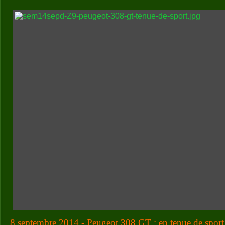
8 septembre 2014 - Peugeot 308 GT : en tenue de sport