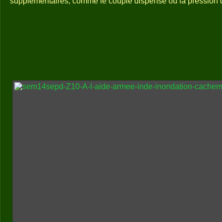
supplémentaires, comme le couple dispensé ou la pression d