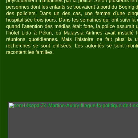
physiquement maltraitées par la police. Selon plusieurs t
personnes dont les enfants se trouvaient à bord du Boeing d
des policiers. Dans un des cas, une femme d'une cinq
hospitalisée trois jours. Dans les semaines qui ont suivi la
quand l'attention des médias était forte, la police assurai
l'hôtel Lido à Pékin, où Malaysia Airlines avait installé 
réunions quotidiennes. Mais l'histoire ne fait plus la
recherches se sont enlisées. Les autorités se sont mont
racontent les familles.