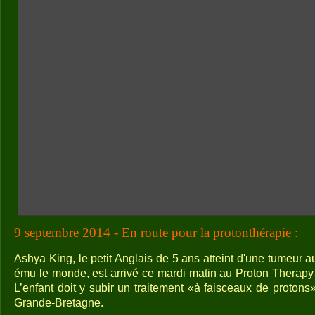
9 septembre 2014 - En route pour la protonthérapie :
Ashya King, le petit Anglais de 5 ans atteint d'une tumeur au
ému le monde, est arrivé ce mardi matin au Proton Therap
L’enfant doit y subir un traitement «à faisceaux de protons»,
Grande-Bretagne.