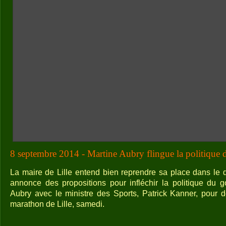
8 septembre 2014 - Martine Aubry flingue la politique 
La maire de Lille entend bien reprendre sa place dans le d
annonce des propositions pour infléchir la politique du g
Aubry avec le ministre des Sports, Patrick Kanner, pour 
marathon de Lille, samedi.