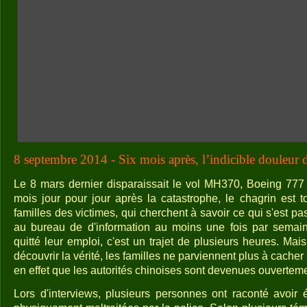
8 septembre 2014 - Six mois après, l’indicible douleur d
Le 8 mars dernier disparaissait le vol MH370, Boeing 777 
mois jour pour jour après la catastrophe, le chagrin est t
familles des victimes, qui cherchent à savoir ce qui s'est 
au bureau de d'information au moins une fois par semaine
quitté leur emploi, c'est un trajet de plusieurs heures. Mais
découvrir la vérité, les familles ne parviennent plus à cacher 
en effet que les autorités chinoises sont devenues ouverteme
Lors d'interviews, plusieurs personnes ont raconté avoir 