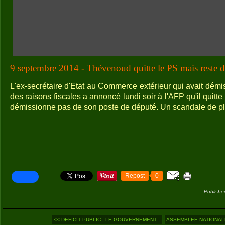
9 septembre 2014 - Thévenoud quitte le PS mais reste d
L'ex-secrétaire d'Etat au Commerce extérieur qui avait démi
des raisons fiscales a annoncé lundi soir à l'AFP qu'il quitte 
démissionne pas de son poste de député. Un scandale de plu
Repost
0
Publishe
<< DEFICIT PUBLIC : LE GOUVERNEMENT...
ASSEMBLEE NATIONALE 