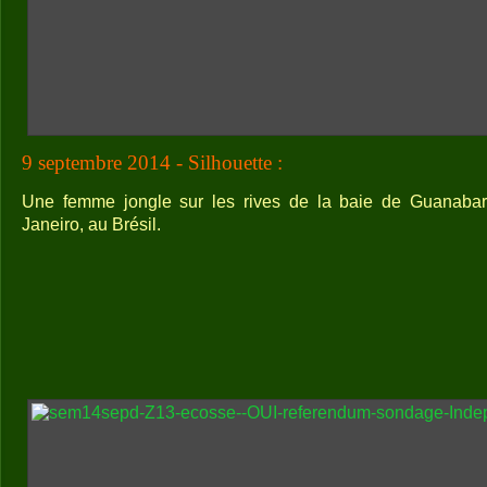
9 septembre 2014 - Silhouette :
Une femme jongle sur les rives de la baie de Guanabara
Janeiro, au Brésil.