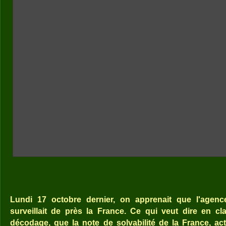
Lundi 17 octobre dernier, on apprenait que l'agen
surveillait de près la France. Ce qui veut dire en cla
décodage, que la note de solvabilité de la France, ac