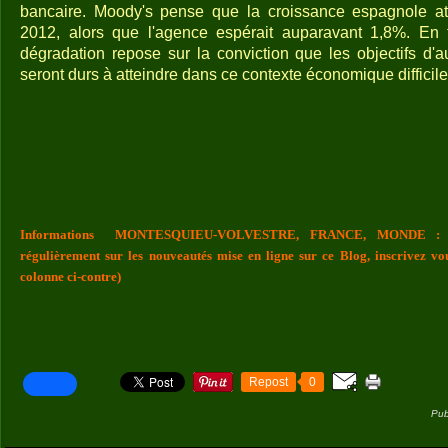
bancaire. Moody's pense que la croissance espagnole a
2012, alors que l'agence espérait auparavant 1,8%. En t
dégradation repose sur la conviction que les objectifs d'
seront durs à atteindre dans ce contexte économique difficile
Informations MONTESQUIEU-VOLVESTRE, FRANCE, MONDE : Vou
régulièrement sur les nouveautés mise en ligne sur ce Blog, inscrivez vo
colonne ci-contre)
Repost
0
Pub