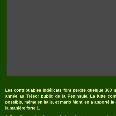
Les contribuables indélicats font perdre quelque 300 m
année au Trésor public de la Peninsule. La lutte contr
possible, même en Italie, et mario Monti en a apporté la
la manière forte !..