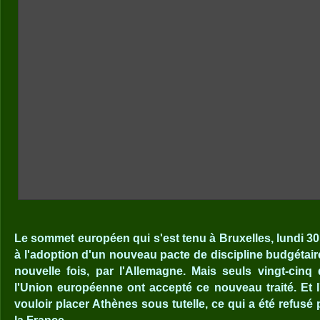
Le sommet européen qui s'est tenu à Bruxelles, lundi 30 
à l'adoption d'un nouveau pacte de discipline budgétaire
nouvelle fois, par l'Allemagne. Mais seuls vingt-cinq
l'Union européenne ont accepté ce nouveau traité. Et 
vouloir placer Athènes sous tutelle, ce qui a été refusé