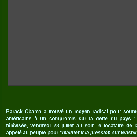
Barack Obama a trouvé un moyen radical pour soumet
américains à un compromis sur la dette du pays : 
télévisée, vendredi 28 juillet au soir, le locataire d
appelé au peuple pour "
maintenir la pression sur Washi