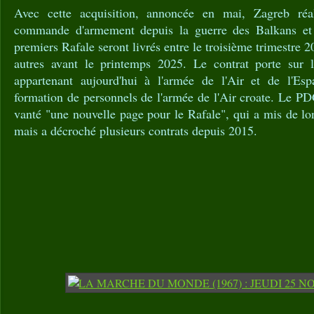
Avec cette acquisition, annoncée en mai, Zagreb réa
commande d'armement depuis la guerre des Balkans et 
premiers Rafale seront livrés entre le troisième trimestre 2
autres avant le printemps 2025. Le contrat porte sur 
appartenant aujourd'hui à l'armée de l'Air et de l'Esp
formation de personnels de l'armée de l'Air croate. Le P
vanté "une nouvelle page pour le Rafale", qui a mis de lo
mais a décroché plusieurs contrats depuis 2015.