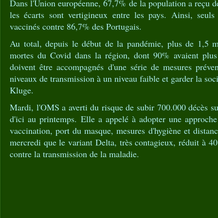
Dans l'Union européenne, 67,7% de la population a reçu d
les écarts sont vertigineux entre les pays. Ainsi, seu
vaccinés contre 86,7% des Portugais.
Au total, depuis le début de la pandémie, plus de 1,5 m
mortes du Covid dans la région, dont 90% avaient plus
doivent être accompagnés d'une série de mesures préven
niveaux de transmission à un niveau faible et garder la soci
Kluge.
Mardi, l'OMS a averti du risque de subir 700.000 décès s
d'ici au printemps. Elle a appelé à adopter une approche
vaccination, port du masque, mesures d'hygiène et distan
mercredi que le variant Delta, très contagieux, réduit à 40
contre la transmission de la maladie.