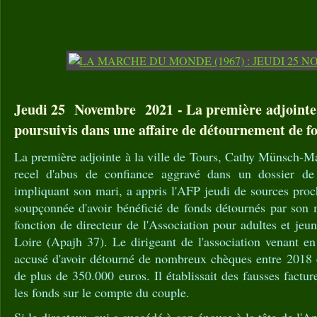
Jeudi 25 Novembre 2021 - La première adjointe 
poursuivis dans une affaire de détournement de f
La première adjointe à la ville de Tours, Cathy Münsch-Ma
recel d'abus de confiance aggravé dans un dossier d
impliquant son mari, a appris l'AFP jeudi de sources proch
soupçonnée d'avoir bénéficié de fonds détournés par son 
fonction de directeur de l'Association pour adultes et jeu
Loire (Apajh 37). Le dirigeant de l'association venant e
accusé d'avoir détourné de nombreux chèques entre 2018
de plus de 350.000 euros. Il établissait des fausses facture
les fonds sur le compte du couple.