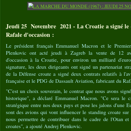
Jeudi 25 Novembre 2021 - La Croatie a signé le 
Rafale d'occasion :
Le président français Emmanuel Macron et le Premier
Plenkovic ont acté jeudi à Zagreb la vente de 12 a
d'occasion à la Croatie, pour environ un milliard d'eur
signature, les deux dirigeants ont signé un partenariat str
de la Défense croate a signé deux contrats relatifs à l'
française et le PDG de Dassault Aviation, fabricant du Raf
"C'est un choix souverain, le contrat que nous avons signé
historique", a déclaré Emmanuel Macron. "Ce sera le c
stratégique entre nos deux pays et pose les jalons d'une E
sont des avions qui vont influencer le standing croate sur l
nous permettre de contribuer dans le cadre de l'Otan et
croates", a ajouté Andrej Plenkovic.