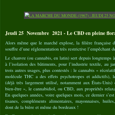
Jeudi 25 Novembre 2021 - Le CBD en pleine flor
Alors même que le marché explose, la filière française 
souffre d’une réglementation très restrictive l’empêchant d
Le chanvre (ou cannabis, en latin) sert depuis longtemps à
à l’isolation des bâtiments, pour l’industrie textile, au j
trois autres usages, plus contestés : le cannabis « récréatif
molécule THC a des effets psychotropes et addictifs), l
(déjà très largement utilisé, notamment aux États-Unis
bien-être », le cannabidiol, ou CBD, aux propriétés relaxa
En quelques années, voire quelques mois, ce dernier s’es
tisanes, compléments alimentaires, mayonnaises, huiles,
dont de la bière et même du bordeaux !