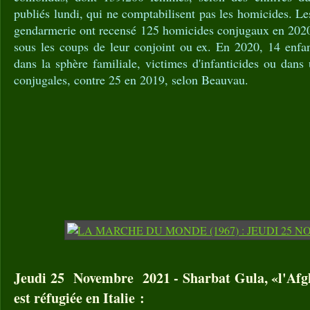
publiés lundi, qui ne comptabilisent pas les homicides. Le
gendarmerie ont recensé 125 homicides conjugaux en 202
sous les coups de leur conjoint ou ex. En 2020, 14 enfa
dans la sphère familiale, victimes d'infanticides ou dans
conjugales, contre 25 en 2019, selon Beauvau.
Jeudi 25 Novembre 2021 - Sharbat Gula, «l'Afgh
est réfugiée en Italie :