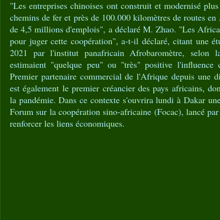
"Les entreprises chinoises ont construit et modernisé plu
chemins de fer et près de 100.000 kilomètres de routes en 
de 4,5 millions d'emplois", a déclaré M. Zhao. "Les Africa
pour juger cette coopération", a-t-il déclaré, citant une 
2021 par l'institut panafricain Afrobaromètre, selon l
estimaient "quelque peu" ou "très" positive l'influence 
Premier partenaire commercial de l'Afrique depuis une di
est également le premier créancier des pays africains, don
la pandémie. Dans ce contexte s'ouvrira lundi à Dakar une
Forum sur la coopération sino-africaine (Focac), lancé par
renforcer les liens économiques.