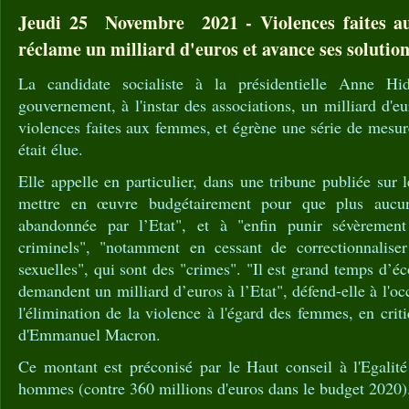
Jeudi 25 Novembre 2021 - Violences faites a
réclame un milliard d'euros et avance ses solution
La candidate socialiste à la présidentielle Anne Hi
gouvernement, à l'instar des associations, un milliard d'eu
violences faites aux femmes, et égrène une série de mesures 
était élue.
Elle appelle en particulier, dans une tribune publiée sur 
mettre en œuvre budgétairement pour que plus aucu
abandonnée par l’Etat", et à "enfin punir sévèremen
criminels", "notamment en cessant de correctionnaliser
sexuelles", qui sont des "crimes". "Il est grand temps d’éc
demandent un milliard d’euros à l’Etat", défend-elle à l'o
l'élimination de la violence à l'égard des femmes, en crit
d'Emmanuel Macron.
Ce montant est préconisé par le Haut conseil à l'Egalité
hommes (contre 360 millions d'euros dans le budget 2020)