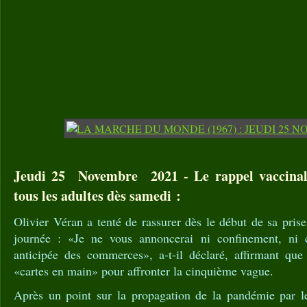
Jeudi 25 Novembre 2021 - Le rappel vaccinal 
tous les adultes dès samedi :
Olivier Véran a tenté de rassurer dès le début de sa prise
journée : «Je ne vous annoncerai ni confinement, ni c
anticipée des commerces», a-t-il déclaré, affirmant que 
«cartes en main» pour affronter la cinquième vague.
Après un point sur la propagation de la pandémie par le