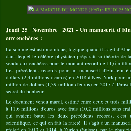
Jeudi 25 Novembre 2021 - Un manuscrit d'Eins
aux enchères :
La somme est astronomique, logique quand il s'agit d'Alber
dans lequel le célèbre physicien préparait sa théorie de la
vendu aux enchères pour le montant record de 11,6 million
Les précédents records pour un manuscrit d'Einstein ét
dollars (2,4 millions d'euros) en 2018 à New York pour une
million de dollars (1,39 million d'euros) en 2017 à Jérusa
secret du bonheur.
Le document vendu mardi, estimé entre deux et trois milli
à 11,6 millions d'euros avec frais (10,2 millions sans fra
qui avaient battu les deux précédents records, c'est
scientifique, ce qui en fait la rareté. Il s'agit d'un manusc
rédigé en 1913 et 1914, à Zurich (Suisse), par le physici