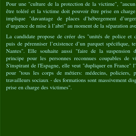
Pour une "culture de la protection de la victime", "aucun
être toléré et la victime doit pouvoir être prise en char
implique "davantage de places d’hébergement d’urge
d’urgence de mise à l’abri" au moment de la séparation ave
La candidate propose de créer des "unités de police et d
puis de pérenniser l’existence d’un parquet spécifique, te
Nantes". Elle souhaite aussi "faire de la suspension de
principe pour les personnes reconnues coupables de vio
S'inspirant de l'Espagne, elle veut "dupliquer en France" 
pour "tous les corps de métiers: médecins, policiers, p
travailleurs sociaux - des formations sont massivement dis
prise en charge des victimes".