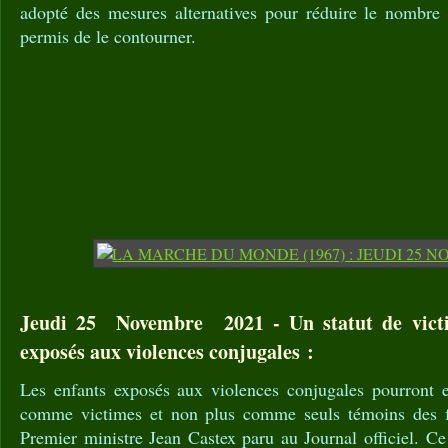
adopté des mesures alternatives pour réduire le nombre d
permis de le contourner.
Jeudi 25 Novembre 2021 - Un statut de victi
exposés aux violences conjugales :
Les enfants exposés aux violences conjugales pourront e
comme victimes et non plus comme seuls témoins des fa
Premier ministre Jean Castex paru au Journal officiel. Ce