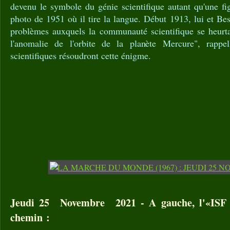
devenu le symbole du génie scientifique autant qu'une fi
photo de 1951 où il tire la langue. Début 1913, lui et Bes
problèmes auxquels la communauté scientifique se heurta
l'anomalie de l'orbite de la planète Mercure", rappel
scientifiques résoudront cette énigme.
Jeudi 25 Novembre 2021 - A gauche, l'«ISF c
chemin :