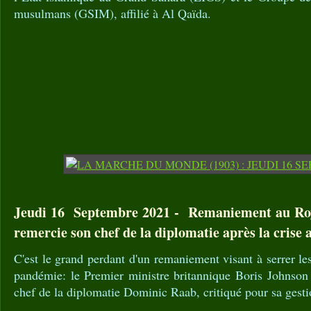
musulmans (GSIM), affilié à Al Qaïda.
Jeudi 16 Septembre 2021 - Remaniement au Ro
remercie son chef de la diplomatie après la crise 
C'est le grand perdant d'un remaniement visant à serrer le
pandémie: le Premier ministre britannique Boris Johnson
chef de la diplomatie Dominic Raab, critiqué pour sa gesti