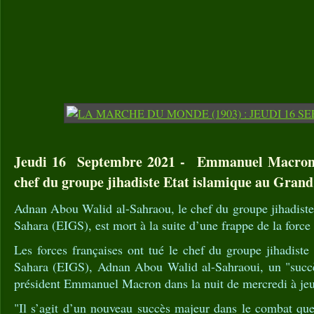
Jeudi 16 Septembre 2021 - Emmanuel Macron 
chef du groupe jihadiste Etat islamique au Grand
Adnan Abou Walid al-Sahraou, le chef du groupe jihadiste
Sahara (EIGS), est mort à la suite d’une frappe de la forc
Les forces françaises ont tué le chef du groupe jihadist
Sahara (EIGS), Adnan Abou Walid al-Sahraoui, un "succè
président Emmanuel Macron dans la nuit de mercredi à jeu
"Il s’agit d’un nouveau succès majeur dans le combat qu