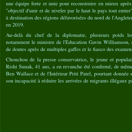
une équipe forte et unie pour reconstruire en mieux aprè
"objectif d'unir et de niveler par le haut le pays tout ent
à destination des régions défavorisées du nord de l'Angleterr
en 2019.
Au-delà du chef de la diplomatie, plusieurs poids lo
notamment le ministre de l'Education Gavin Williamson, d
de doutes après de multiples gaffes et le fiasco des exame
Chouchou de la presse conservatrice, le jeune et populai
Rishi Sunak, 41 ans, a en revanche été confirmé, de mêm
Ben Wallace et de l'Intérieur Priti Patel, pourtant donnée s
son incapacité à réduire les arrivées de migrants illégaux 