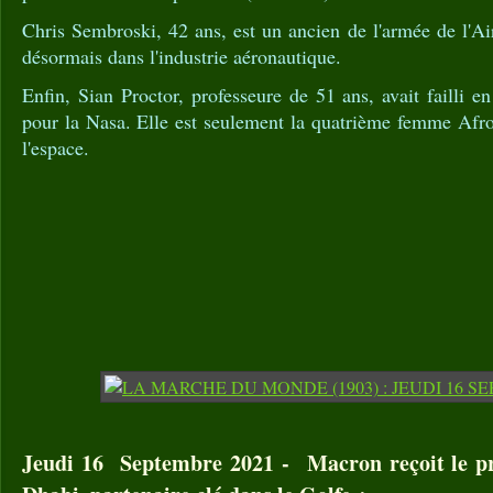
Chris Sembroski, 42 ans, est un ancien de l'armée de l'Air
désormais dans l'industrie aéronautique.
Enfin, Sian Proctor, professeure de 51 ans, avait failli e
pour la Nasa. Elle est seulement la quatrième femme Afro
l'espace.
Jeudi 16 Septembre 2021 - Macron reçoit le pr