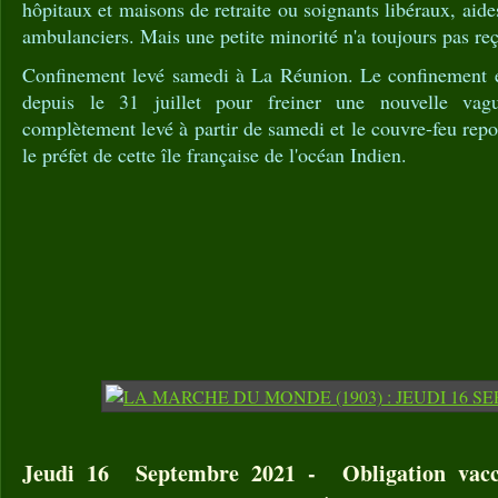
hôpitaux et maisons de retraite ou soignants libéraux, aid
ambulanciers. Mais une petite minorité n'a toujours pas re
Confinement levé samedi à La Réunion. Le confinement 
depuis le 31 juillet pour freiner une nouvelle vag
complètement levé à partir de samedi et le couvre-feu re
le préfet de cette île française de l'océan Indien.
Jeudi 16 Septembre 2021 - Obligation vacci