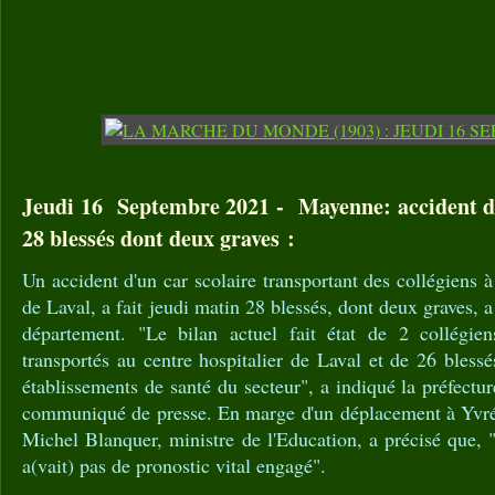
Jeudi 16 Septembre 2021 - Mayenne: accident d'u
28 blessés dont deux graves :
Un accident d'un car scolaire transportant des collégiens
de Laval, a fait jeudi matin 28 blessés, dont deux graves, 
département. "Le bilan actuel fait état de 2 collégien
transportés au centre hospitalier de Laval et de 26 blessé
établissements de santé du secteur", a indiqué la préfect
communiqué de presse. En marge d'un déplacement à Yvré-
Michel Blanquer, ministre de l'Education, a précisé que, "
a(vait) pas de pronostic vital engagé".