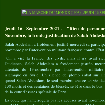
Jeudi 16 Septembre 2021 - "Rien de personnel
Novembre, la froide justification de Salah Abdesl
Salah Abdeslam a froidement justifié mercredi sa participa
novembre par l'intervention militaire française contre l'Eta
"On a visé la France, des civils, mais il n'y avait rie
l'audience, Salah Abdeslam a froidement justifié mercr
attentats du 13-novembre par l'intervention militaire 
islamique en Syrie. Un silence de plomb s'abat sur l'i
quand Salah Abdeslam, le seul membre encore en vie des
130 morts et des centaines de blessés, se lève dans le box, à
de la cour d'assises spéciale de Paris.
La cour, qui n'interrogera pas les accusés avant novembre 