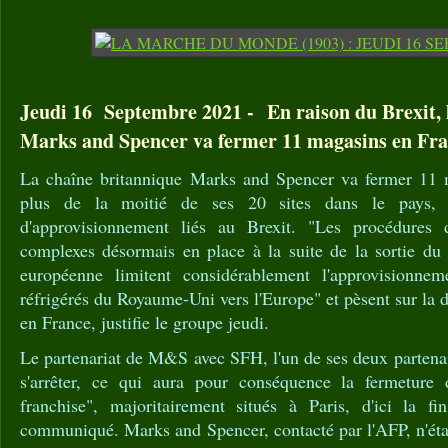
Jeudi 16 Septembre 2021 - En raison du Brexit, 
Marks and Spencer va fermer 11 magasins en Fra
La chaîne britannique Marks and Spencer va fermer 11 m
plus de la moitié de ses 20 sites dans le pays, 
d'approvisionnement liés au Brexit. "Les procédures d
complexes désormais en place à la suite de la sortie d
européenne limitent considérablement l'approvisionnem
réfrigérés du Royaume-Uni vers l'Europe" et pèsent sur la d
en France, justifie le groupe jeudi.
Le partenariat de M&S avec SFH, l'un de ses deux partena
s'arrêter, ce qui aura pour conséquence la fermetur
franchise", majoritairement situés à Paris, d'ici la fi
communiqué. Marks and Spencer, contacté par l'AFP, n'éta