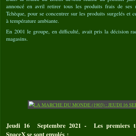
annoncé en avril retirer tous les produits frais de se
Tchèque, pour se concentrer sur les produits surgelés et 
à température ambiante.
En 2001 le groupe, en difficulté, avait pris la décision r
magasins.
Jeudi 16 Septembre 2021 - Les premiers tou
SpaceX se sont envolés :