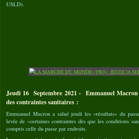
USLD).
Jeudi 16 Septembre 2021 - Emmanuel Macron fa
des contraintes sanitaires :
Emmanuel Macron a salué jeudi les «résultats» du passe 
levée de «certaines contraintes dès que les conditions san
compris celle du passe par endroits.