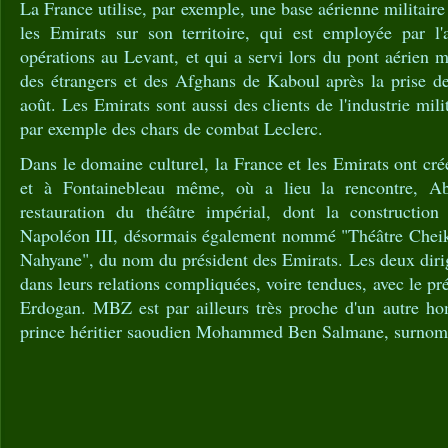
La France utilise, par exemple, une base aérienne militaire
les Emirats sur son territoire, qui est employée par l
opérations au Levant, et qui a servi lors du pont aérien 
des étrangers et des Afghans de Kaboul après la prise de
août. Les Emirats sont aussi des clients de l'industrie mili
par exemple des chars de combat Leclerc.
Dans le domaine culturel, la France et les Emirats ont c
et à Fontainebleau même, où a lieu la rencontre, A
restauration du théâtre impérial, dont la construction
Napoléon III, désormais également nommé "Théâtre Cheik
Nahyane", du nom du président des Emirats. Les deux dirig
dans leurs relations compliquées, voire tendues, avec le p
Erdogan. MBZ est par ailleurs très proche d'un autre ho
prince héritier saoudien Mohammed Ben Salmane, surno