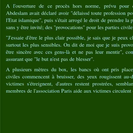
A l'ouverture de ce procès hors norme, prévu pour 
Abdeslam avait déclaré avoir "délaissé toute profession p
l'Etat islamique", puis s'était arrogé le droit de prendre la 
sans y être invité; des "provocations" pour les parties civile
"J'essaie d'être le plus clair possible, je sais que je peux 
surtout les plus sensibles. On dit de moi que je suis prov
être sincère avec ces gens-là et ne pas leur mentir", c
assurant que "le but n'est pas de blesser".
A plusieurs mètres du box, les bancs où ont pris place
civiles commencent à bruisser, des yeux rougissent au-
victimes s'étreignent, d'autres restent prostrées, sembl
membres de l'association Paris aide aux victimes circulent 