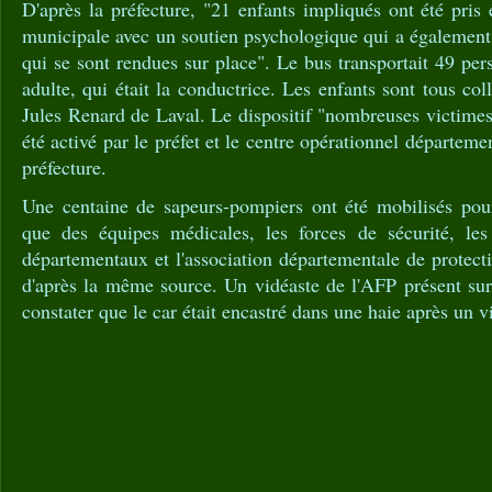
D'après la préfecture, "21 enfants impliqués ont été pris
municipale avec un soutien psychologique qui a également
qui se sont rendues sur place". Le bus transportait 49 per
adulte, qui était la conductrice. Les enfants sont tous col
Jules Renard de Laval. Le dispositif "nombreuses victime
été activé par le préfet et le centre opérationnel départeme
préfecture.
Une centaine de sapeurs-pompiers ont été mobilisés pour 
que des équipes médicales, les forces de sécurité, les
départementaux et l'association départementale de protect
d'après la même source. Un vidéaste de l'AFP présent sur
constater que le car était encastré dans une haie après un v