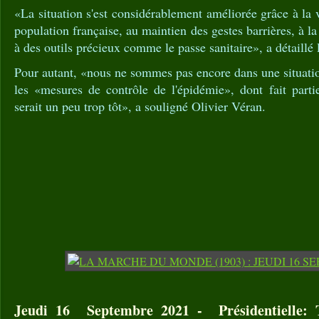
«La situation s'est considérablement améliorée grâce à la 
population française, au maintien des gestes barrières, à la
à des outils précieux comme le passe sanitaire», a détaillé 
Pour autant, «nous ne sommes pas encore dans une situati
les «mesures de contrôle de l'épidémie», dont fait parti
serait un peu trop tôt», a souligné Olivier Véran.
Jeudi 16 Septembre 2021 - Présidentielle: 