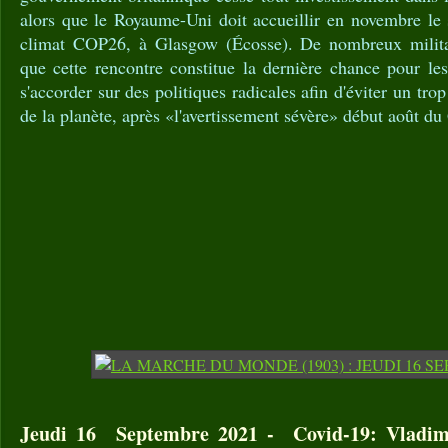
alors que le Royaume-Uni doit accueillir en novembre l
climat COP26, à Glasgow (Écosse). De nombreux militan
que cette rencontre constitue la dernière chance pour le
s'accorder sur des politiques radicales afin d'éviter un tr
de la planète, après «l'avertissement sévère» début août d
Jeudi 16 Septembre 2021 - Covid-19: Vladimi