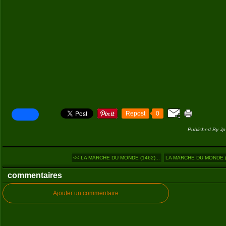
Repost
0
Published By Jp
<< LA MARCHE DU MONDE (1462)...
LA MARCHE DU MONDE (1
commentaires
Ajouter un commentaire