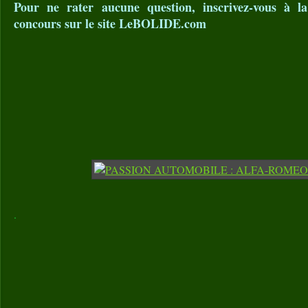
Pour ne rater aucune question, inscrivez-vous à l
concours sur le site LeBOLIDE.com
.