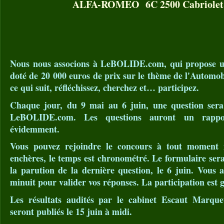
ALFA-ROMEO 6C 2500 Cabriolet 
Nous nous associons à LeBOLIDE.com, qui propose 
doté de 20 000 euros de prix sur le thème de l'Automob
ce qui suit, réfléchissez, cherchez et… participez.
Chaque jour, du 9 mai au 6 juin, une question sera
LeBOLIDE.com. Les questions auront un rappor
évidemment.
Vous pouvez rejoindre le concours à tout moment
enchères, le temps est chronométré. Le formulaire sera
la parution de la dernière question, le 6 juin. Vous 
minuit pour valider vos réponses. La participation est g
Les résultats audités par le cabinet Escaut Marque
seront publiés le 15 juin à midi.