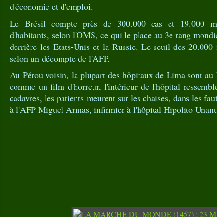
d'économie et d'emploi.
Le Brésil compte près de 300.000 cas et 19.000 mo
d'habitants, selon l'OMS, ce qui le place au 3e rang mondi
derrière les Etats-Unis et la Russie. Le seuil des 20.000 
selon un décompte de l'AFP.
Au Pérou voisin, la plupart des hôpitaux de Lima sont au b
comme un film d'horreur, l'intérieur de l'hôpital ressembl
cadavres, les patients meurent sur les chaises, dans les faut
à l'AFP Miguel Armas, infirmier à l'hôpital Hipolito Unan