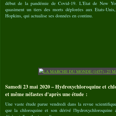
début de la pandémie de Covid-19. L'Etat de New Yor
quasiment un tiers des morts déplorées aux Etats-Unis, 
Hopkins, qui actualise ses données en continu.
Samedi 23 mai 2020 – Hydroxychloroquine et chlo
et même néfastes d'après une étude :
Une vaste étude parue vendredi dans la revue scientifiq
que la chloroquine et son dérivé l'hydroxychloroquine 