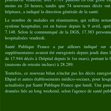
moins en 24 heures, tandis que 74 nouveaux décès ont é
hôpitaux, a indiqué la direction générale de la santé.
Le nombre de malades en réanimation, qui reflète notam
système hospitalier, est en baisse depuis le 9 avril, aprè
7.148. Selon le communiqué de la DGS, 17.383 personnes
hospitalisées vendredi.
Santé Publique France a par ailleurs indiqué sur 
supplémentaires avaient été enregistrés depuis jeudi dans l
de 17.944 décès à l'hôpital depuis le 1er mars), portant le
(maisons de retraite inclues) à 28.289.
Toutefois, ce nouveau bilan n'inclut pas les décès enregis
Ehpad et autres établissements médico-sociaux, pour lesqu
actualisées par Santé Publique France que lundi. Une paus
données liée au long weekend, selon l'agence de santé pub