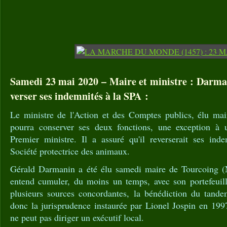
Samedi 23 mai 2020 – Maire et ministre : Darma
verser ses indemnités à la SPA :
Le ministre de l'Action et des Comptes publics, élu ma
pourra conserver ses deux fonctions, une exception à u
Premier ministre. Il a assuré qu'il reverserait ses ind
Société protectrice des animaux.
Gérald Darmanin a été élu samedi maire de Tourcoing (N
entend cumuler, du moins un temps, avec son portefeuille
plusieurs sources concordantes, la bénédiction du tand
donc la jurisprudence instaurée par Lionel Jospin en 199
ne peut pas diriger un exécutif local.