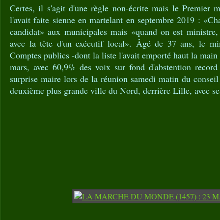
Certes, il s'agit d'une règle non-écrite mais le Premier 
l'avait faite sienne en martelant en septembre 2019 : «Ch
candidat» aux municipales mais «quand on est ministre,
avec la tête d'un exécutif local». Âgé de 37 ans, le min
Comptes publics -dont la liste l'avait emporté haut la main 
mars, avec 60,9% des voix sur fond d'abstention record
surprise maire lors de la réunion samedi matin du consei
deuxième plus grande ville du Nord, derrière Lille, avec se