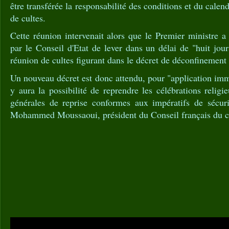
être transférée la responsabilité des conditions et du calend
de cultes.
Cette réunion intervenait alors que le Premier ministre 
par le Conseil d'Etat de lever dans un délai de "huit jours
réunion de cultes figurant dans le décret de déconfinement
Un nouveau décret est donc attendu, pour "application immé
y aura la possibilité de reprendre les célébrations religi
générales de reprise conformes aux impératifs de sécurit
Mohammed Moussaoui, président du Conseil français du 