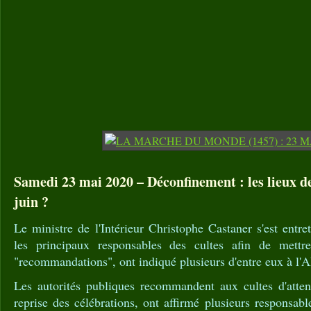
Samedi 23 mai 2020 – Déconfinement : les lieux de
juin ?
Le ministre de l'Intérieur Christophe Castaner s'est entr
les principaux responsables des cultes afin de mett
"recommandations", ont indiqué plusieurs d'entre eux à l'A
Les autorités publiques recommandent aux cultes d'atte
reprise des célébrations, ont affirmé plusieurs responsabl