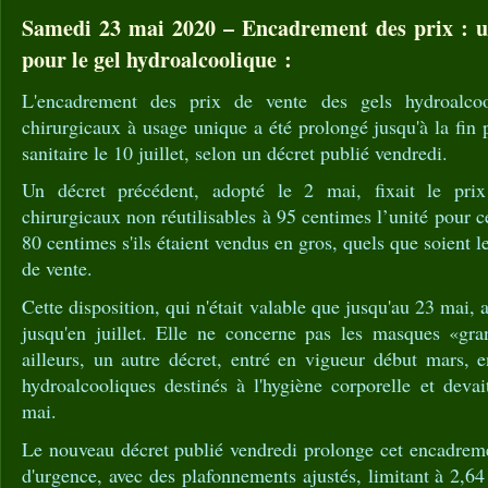
Samedi 23 mai 2020 – Encadrement des prix : un
pour le gel hydroalcoolique :
L'encadrement des prix de vente des gels hydroalco
chirurgicaux à usage unique a été prolongé jusqu'à la fin 
sanitaire le 10 juillet, selon un décret publié vendredi.
Un décret précédent, adopté le 2 mai, fixait le pr
chirurgicaux non réutilisables à 95 centimes l’unité pour c
80 centimes s'ils étaient vendus en gros, quels que soient l
de vente.
Cette disposition, qui n'était valable que jusqu'au 23 mai, a
jusqu'en juillet. Elle ne concerne pas les masques «gra
ailleurs, un autre décret, entré en vigueur début mars, e
hydroalcooliques destinés à l'hygiène corporelle et devai
mai.
Le nouveau décret publié vendredi prolonge cet encadrement
d'urgence, avec des plafonnements ajustés, limitant à 2,64