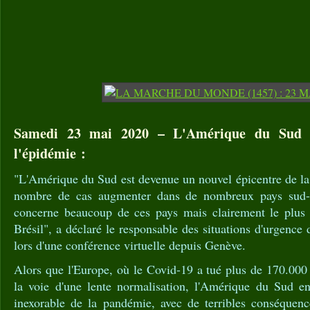
Samedi 23 mai 2020 – L'Amérique du Sud n
l'épidémie :
"L'Amérique du Sud est devenue un nouvel épicentre de la
nombre de cas augmenter dans de nombreux pays sud-a
concerne beaucoup de ces pays mais clairement le plus a
Brésil", a déclaré le responsable des situations d'urgenc
lors d'une conférence virtuelle depuis Genève.
Alors que l'Europe, où le Covid-19 a tué plus de 170.000
la voie d'une lente normalisation, l'Amérique du Sud en
inexorable de la pandémie, avec de terribles conséquenc