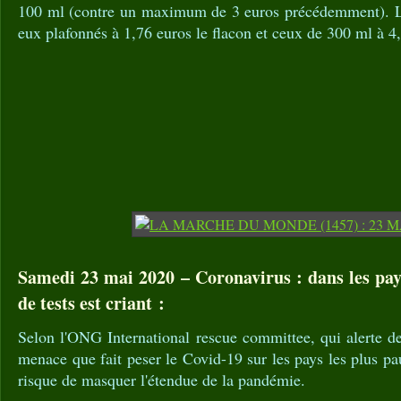
100 ml (contre un maximum de 3 euros précédemment). Le
eux plafonnés à 1,76 euros le flacon et ceux de 300 ml à 4
Samedi 23 mai 2020 – Coronavirus : dans les pay
de tests est criant :
Selon l'ONG International rescue committee, qui alerte d
menace que fait peser le Covid-19 sur les pays les plus pa
risque de masquer l'étendue de la pandémie.