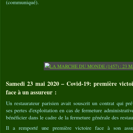
(communiqué).
Samedi 23 mai 2020 – Covid-19: première victoi
face à un assureur :
Un restaurateur parisien avait souscrit un contrat qui pré
ses pertes d'exploitation en cas de fermeture administrati
bénéficier dans le cadre de la fermeture générale des restau
Il a remporté une première victoire face à son assu