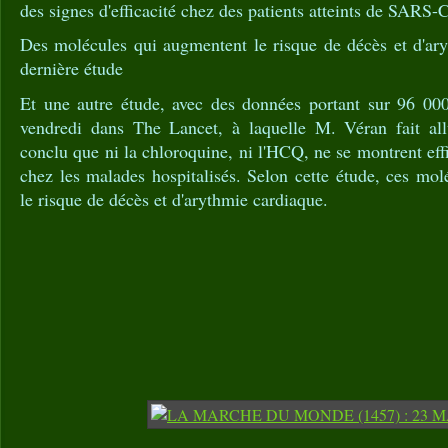
des signes d'efficacité chez des patients atteints de SARS
Des molécules qui augmentent le risque de décès et d'ary
dernière étude
Et une autre étude, avec des données portant sur 96 000 
vendredi dans The Lancet, à laquelle M. Véran fait all
conclu que ni la chloroquine, ni l'HCQ, ne se montrent eff
chez les malades hospitalisés. Selon cette étude, ces m
le risque de décès et d'arythmie cardiaque.