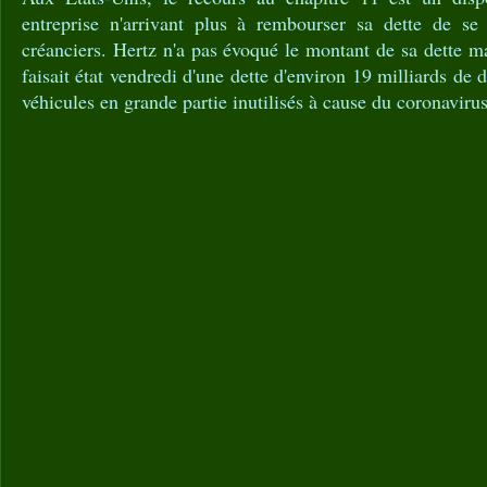
entreprise n'arrivant plus à rembourser sa dette de se r
créanciers. Hertz n'a pas évoqué le montant de sa dette ma
faisait état vendredi d'une dette d'environ 19 milliards de 
véhicules en grande partie inutilisés à cause du coronavirus