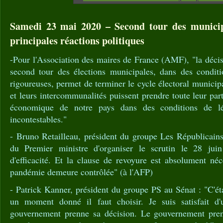
Samedi 23 mai 2020 – Second tour des municipa
principales réactions politiques
-Pour l'Association des maires de France (AMF), "la décisi
second tour des élections municipales, dans des conditio
rigoureuses, permet de terminer le cycle électoral munici
et leurs intercommunalités puissent prendre toute leur part 
économique de notre pays dans des conditions de lég
incontestables."
- Bruno Retailleau, président du groupe Les Républicains
du Premier ministre d'organiser le scrutin le 28 ju
d'efficacité. Et la clause de revoyure est absolument né
pandémie demeure contrôlée" (à l'AFP)
- Patrick Kanner, président du groupe PS au Sénat : "C'ét
un moment donné il faut choisir. Je suis satisfait d'
gouvernement prenne sa décision. Le gouvernement prend