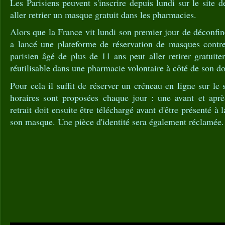
Les Parisiens peuvent s'inscrire depuis lundi sur le site 
aller retrier un masque gratuit dans les pharmacies.
Alors que la France vit lundi son premier jour de déconfin
a lancé une plateforme de réservation de masques contr
parisien âgé de plus de 11 ans peut aller retirer gratui
réutilisable dans une pharmacie volontaire à côté de son d
Pour cela il suffit de réserver un créneau en ligne sur le 
horaires sont proposées chaque jour : une avant et apr
retrait doit ensuite être téléchargé avant d'être présenté à
son masque. Une pièce d'identité sera également réclamée.