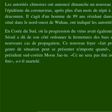
Les autorités chinoises ont annoncé dimanche un nouveau
l'épidémie du coronavirus, après plus d'un mois de répit à
draconien. Il s'agit d'un homme de 89 ans résidant dans
situé dans le nord-ouest de Wuhan, ont indiqué les autorité
En Corée du Sud, où la progression du virus avait égalemen
Séoul a dû de son côté ordonner la fermetures des bars e
nouveaux cas de propagation. Ce nouveau foyer «fait pr
genre de situation peut se présenter n'importe quand»,
président sud-coréen Moon Jae-in. «Ce ne sera pas fini a
fini», a-t-il martelé.