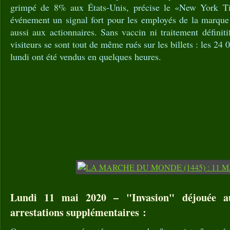
grimpé de 8% aux États-Unis, précise le «New York Ti
événement un signal fort pour les employés de la marque
aussi aux actionnaires. Sans vaccin ni traitement définiti
visiteurs se sont tout de même rués sur les billets : les 24 
lundi ont été vendus en quelques heures.
Lundi 11 mai 2020 – "Invasion" déjouée a
arrestations supplémentaires :