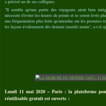
a précisé un de ses collègues.
"Il semble qu'une partie des voyageurs aient bien inté
nécessité d'éviter les heures de pointe et se soient levés pl
une fréquentation plus forte qu'attendue sur les premiers tr
les leçons évidemment dès demain (mardi) matin", a-t-il aj
Lundi 11 mai 2020 – Paris : la plateforme po
réutilisable gratuit est ouverte :