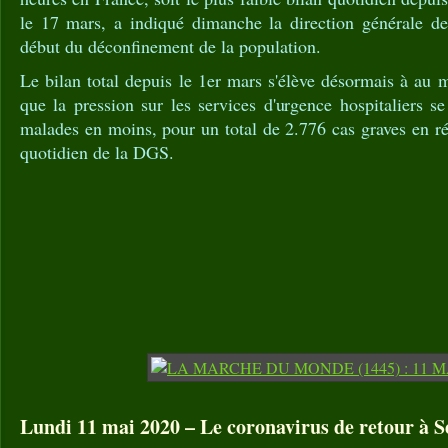
le 17 mars, a indiqué dimanche la direction générale de 
début du déconfinement de la population.
Le bilan total depuis le 1er mars s'élève désormais à au 
que la pression sur les services d'urgence hospitaliers se
malades en moins, pour un total de 2.776 cas graves en ré
quotidien de la DGS.
Lundi 11 mai 2020 – Le coronavirus de retour à 