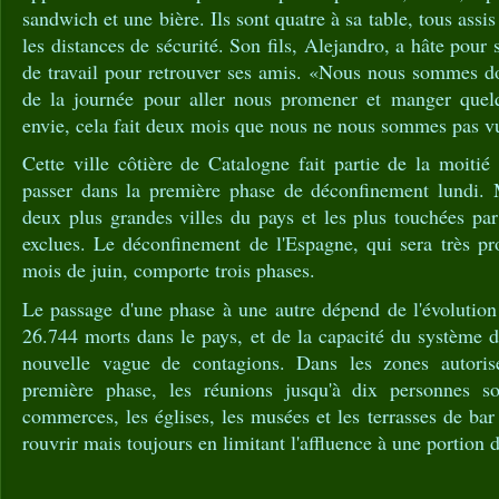
sandwich et une bière. Ils sont quatre à sa table, tous assi
les distances de sécurité. Son fils, Alejandro, a hâte pour s
de travail pour retrouver ses amis. «Nous nous sommes do
de la journée pour aller nous promener et manger quel
envie, cela fait deux mois que nous ne nous sommes pas vus
Cette ville côtière de Catalogne fait partie de la moitié
passer dans la première phase de déconfinement lundi. 
deux plus grandes villes du pays et les plus touchées pa
exclues. Le déconfinement de l'Espagne, qui sera très pro
mois de juin, comporte trois phases.
Le passage d'une phase à une autre dépend de l'évolution 
26.744 morts dans le pays, et de la capacité du système 
nouvelle vague de contagions. Dans les zones autoris
première phase, les réunions jusqu'à dix personnes so
commerces, les églises, les musées et les terrasses de bar
rouvrir mais toujours en limitant l'affluence à une portion d