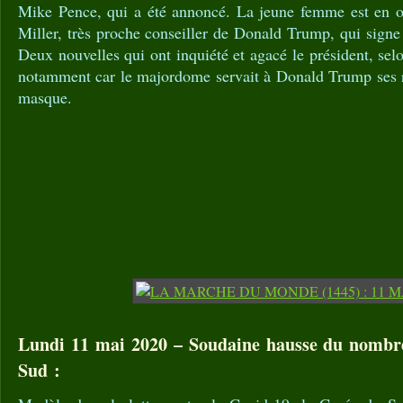
Mike Pence, qui a été annoncé. La jeune femme est en o
Miller, très proche conseiller de Donald Trump, qui sign
Deux nouvelles qui ont inquiété et agacé le président, s
notamment car le majordome servait à Donald Trump ses re
masque.
Lundi 11 mai 2020 – Soudaine hausse du nombr
Sud :