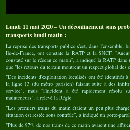
Lundi 11 mai 2020 – Un déconfinement sans prob
transports lundi matin :
La reprise des transports publics s'est, dans l'ensemble, 
Ile-de-France, ont constaté la RATP et la SNCF. "Aucun
constaté sur le réseau ce matin", a indiqué la RATP dans
que "les retours du terrain montrent un respect global des 
"Des incidents d'exploitation localisés ont été identifiés à
la ligne 13 (du métro parisien) faisant suite à des infilt
service", mais "l'incident a été rapidement résolu sui
mainteneurs", a relevé la Régie.
"Les premiers trains du matin étaient un peu plus charg
situation est restée sous contrôle", a indiqué un porte-parol
"Plus de 97% de nos trains de ce matin avaient une affluen