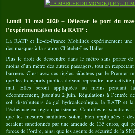
Lundi 11 mai 2020 – Détecter le port du mas
l'expérimentation de la RATP :
La RATP et Île-de-France Mobilités expérimentent une t
des masques à la station Châtelet-Les Halles.
Plus le droit de descendre dans le métro sans porter de
moins d’un mètre des autres passagers, tout en respectant
barrière. C’est avec ces règles, édictées par le Premier m
que les transports publics doivent reprendre une activité 
mai. Elles seront appliquées au moins pendant l
déconfinement, jusqu’au 2 juin. Régulations à l’entrée d
sol, distributeurs de gel hydroalcoolique, la RATP et l
l’échéance en région parisienne. Contrôles et sanctions s
que les mesures sanitaires soient bien appliquées : de
seraient sanctionnés par une amende de 135 euros, qui po
forces de l’ordre, ainsi que les agents de sécurité de la S