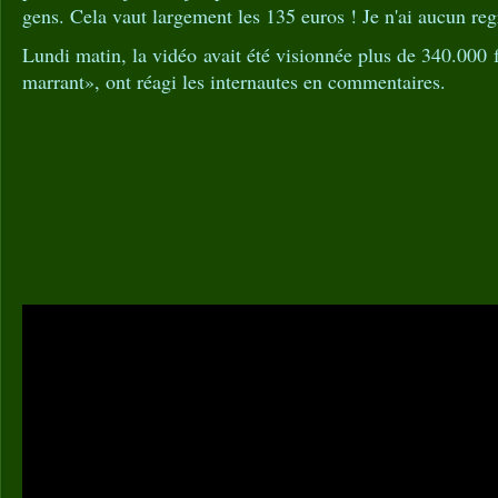
gens. Cela vaut largement les 135 euros ! Je n'ai aucun reg
Lundi matin, la vidéo avait été visionnée plus de 340.000 
marrant», ont réagi les internautes en commentaires.