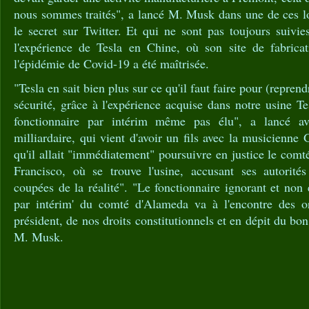
nous sommes traités", a lancé M. Musk dans une de ces lo
le secret sur Twitter. Et qui ne sont pas toujours suivies 
l'expérience de Tesla en Chine, où son site de fabrica
l'épidémie de Covid-19 a été maîtrisée.
"Tesla en sait bien plus sur ce qu'il faut faire pour (repren
sécurité, grâce à l'expérience acquise dans notre usine Te
fonctionnaire par intérim même pas élu", a lancé av
milliardaire, qui vient d'avoir un fils avec la musicienne 
qu'il allait "immédiatement" poursuivre en justice le com
Francisco, où se trouve l'usine, accusant ses autorités 
coupées de la réalité". "Le fonctionnaire ignorant et non 
par intérim' du comté d'Alameda va à l'encontre des o
président, de nos droits constitutionnels et en dépit du bo
M. Musk.