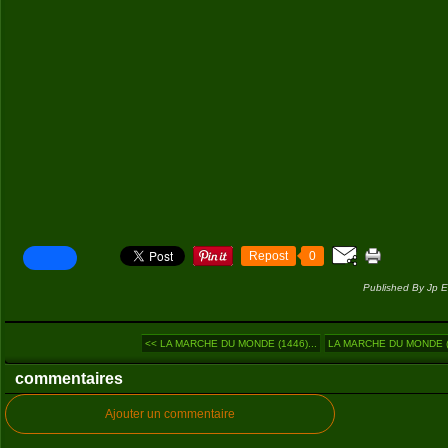
Repost
0
Published By Jp E
<< LA MARCHE DU MONDE (1446)...
LA MARCHE DU MONDE (1
commentaires
Ajouter un commentaire