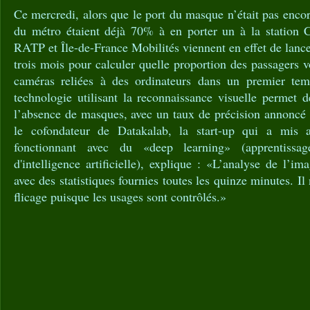
Ce mercredi, alors que le port du masque n’était pas encor
du métro étaient déjà 70% à en porter un à la station 
RATP et Île-de-France Mobilités viennent en effet de lanc
trois mois pour calculer quelle proportion des passagers
caméras reliées à des ordinateurs dans un premier temp
technologie utilisant la reconnaissance visuelle permet 
l’absence de masques, avec un taux de précision annoncé 
le cofondateur de Datakalab, la start-up qui a mis 
fonctionnant avec du «deep learning» (apprentissa
d'intelligence artificielle), explique : «L’analyse de l’i
avec des statistiques fournies toutes les quinze minutes. Il
flicage puisque les usages sont contrôlés.»