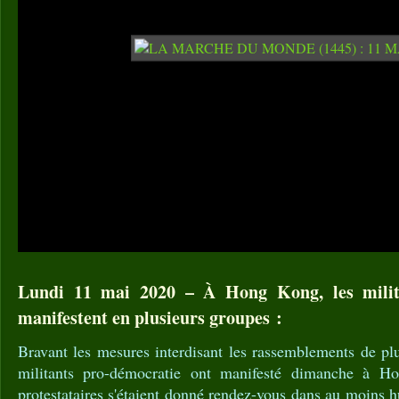
Lundi 11 mai 2020 – À Hong Kong, les milit
manifestent en plusieurs groupes :
Bravant les mesures interdisant les rassemblements de pl
militants pro-démocratie ont manifesté dimanche à H
protestataires s'étaient donné rendez-vous dans au moins 