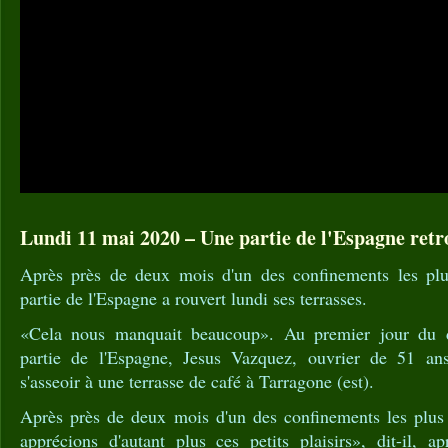
Lundi 11 mai 2020 – Une partie de l'Espagne retro
Après près de deux mois d'un des confinements les plu
partie de l'Espagne a rouvert lundi ses terrasses.
«Cela nous manquait beaucoup». Au premier jour du 
partie de l'Espagne, Jesus Vazquez, ouvrier de 51 ans,
s'asseoir à une terrasse de café à Tarragone (est).
Après près de deux mois d'un des confinements les plus
apprécions d'autant plus ces petits plaisirs», dit-il,