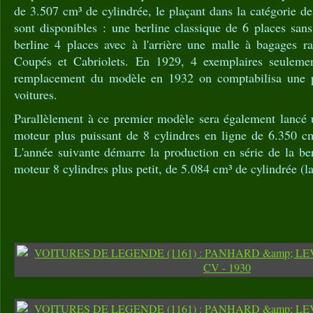
de 3.507 cm³ de cylindrée, le plaçant dans la catégorie de
sont disponibles : une berline classique de 6 places san
berline 4 places avec à l'arrière une malle à bagages ra
Coupés et Cabriolets. En 1929, 4 exemplaires seulement
remplacement du modèle en 1932 on comptabilisa une p
voitures.
Parallèlement à ce premier modèle sera également lancé
moteur plus puissant de 8 cylindres en ligne de 6.350 c
L'année suivante démarre la production en série de la be
moteur 8 cylindres plus petit, de 5.084 cm³ de cylindrée (l