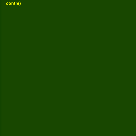
contre)