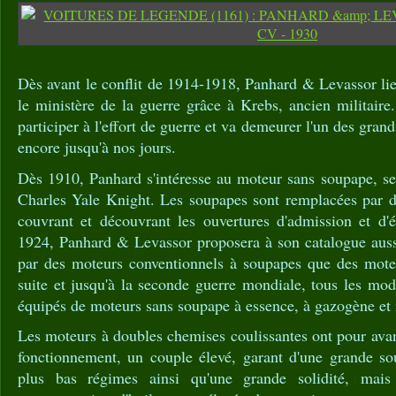
Dès avant le conflit de 1914-1918, Panhard & Levassor lie 
le ministère de la guerre grâce à Krebs, ancien militair
participer à l'effort de guerre et va demeurer l'un des grand
encore jusqu'à nos jours.
Dès 1910, Panhard s'intéresse au moteur sans soupape, se
Charles Yale Knight. Les soupapes sont remplacées par d
couvrant et découvrant les ouvertures d'admission et d
1924, Panhard & Levassor proposera à son catalogue auss
par des moteurs conventionnels à soupapes que des mote
suite et jusqu'à la seconde guerre mondiale, tous les mo
équipés de moteurs sans soupape à essence, à gazogène et
Les moteurs à doubles chemises coulissantes ont pour ava
fonctionnement, un couple élevé, garant d'une grande sou
plus bas régimes ainsi qu'une grande solidité, mais