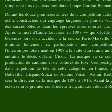
s'imposent lors des deux premières Coupe Gordon Bennett
Durant les douze premières années de la compétition auto
est le constructeur qui engrange largement le plus de vict
des succès obtenus dans les épreuves alors offertes aux 
Après la mort d'Émile Levassor en 1897 — qui décède 
blessures lors d'un accident à la course Paris-Marseil
diminue lentement sa participation aux compétitio
l'interrompre totalement en 1908 à la suite d'un drame au
entraine le décès d'Henri Cissac. La marque va se conc
production de camions et de voitures de luxe. Ces prestigi
dans le peloton de tête de cette catégorie, en France,
Belleville, Hispano-Suiza ou Avions Voisin. Arthur Kre
sera le directeur de la marque de 1897 à 1916. Avant la 
est devenu le premier constructeur français. Loin devant R