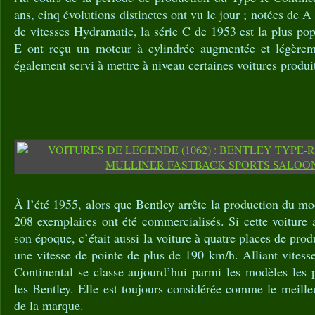
ans, cinq évolutions distinctes ont vu le jour ; notées de A
de vitesses Hydramatic, la série C de 1953 est la plus po
E ont reçu un moteur à cylindrée augmentée et légèreme
également servi à mettre à niveau certaines voitures produi
À l’été 1955, alors que Bentley arrête la production du m
208 exemplaires ont été commercialisés. Si cette voiture a
son époque, c’était aussi la voiture à quatre places de prod
une vitesse de pointe de plus de 190 km/h. Alliant vitesse
Continental se classe aujourd’hui parmi les modèles les 
les Bentley. Elle est toujours considérée comme le meill
de la marque.