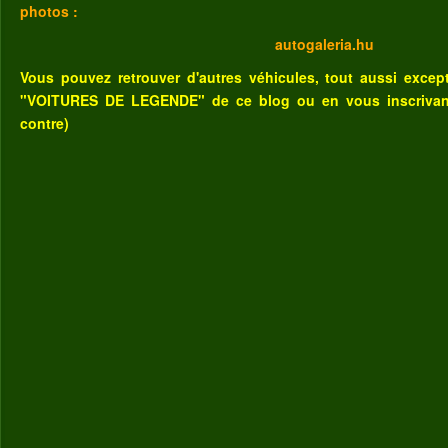
photos :
autogaleria.hu
Vous pouvez retrouver d'autres véhicules, tout aussi excep
"VOITURES DE LEGENDE" de ce blog
ou
en vous inscriva
contre)