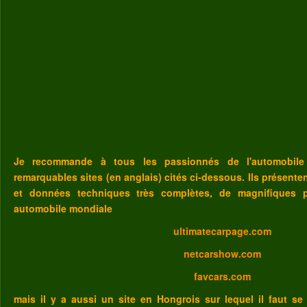
Je recommande à tous les passionnés de l'automobile
remarquables sites (en anglais) cités ci-dessous. Ils présent
et données techniques très complètes, de magnifiques p
automobile mondiale
ultimatecarpage.com
netcarshow.com
favcars.com
mais il y a aussi un site en Hongrois sur lequel il faut se