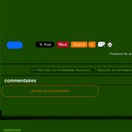
Repost
0
Published By Jp
<< TRESORS DU PATRIMOINE FRANCAIS...
TRESORS DU PATRIMOIN
commentaires
Ajouter un commentaire
montesquieu