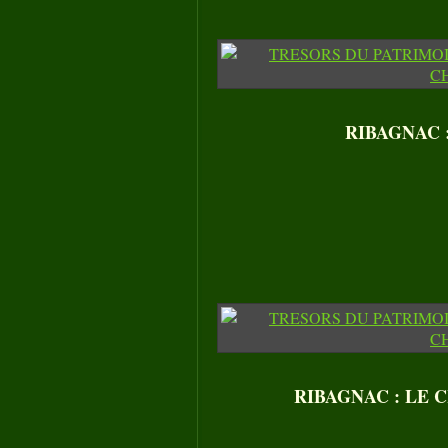
RIBAGNAC 
RIBAGNAC : LE C