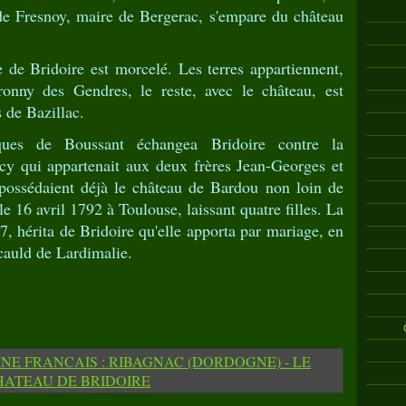
e Fresnoy, maire de Bergerac, s'empare du château
 de Bridoire est morcelé. Les terres appartiennent,
onny des Gendres, le reste, avec le château, est
 de Bazillac.
ues de Boussant échangea Bridoire contre la
cy qui appartenait aux deux frères Jean-Georges et
 possédaient déjà le château de Bardou non loin de
 16 avril 1792 à Toulouse, laissant quatre filles. La
7, hérita de Bridoire qu'elle apporta par mariage, en
auld de Lardimalie.