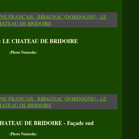
: LE CHATEAU DE BRIDOIRE
(Photo Natureln)
HATEAU DE BRIDOIRE - Façade sud
(Photo Natureln)