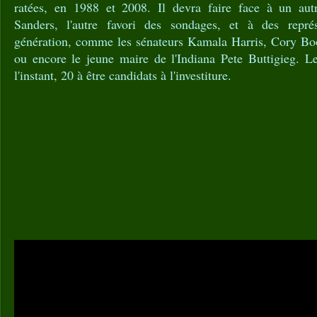
ratées, en 1988 et 2008. Il devra faire face à un autr
Sanders, l'autre favori des sondages, et à des repré
génération, comme les sénateurs Kamala Harris, Cory Bo
ou encore le jeune maire de l'Indiana Pete Buttigieg. L
l'instant, 20 à être candidats à l'investiture.