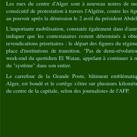
Les rues du centre d'Alger sont à nouveau noires de m
consécutif de protestation à travers l'Algérie, contre les fi
au pouvoir après la démission le 2 avril du président Abdel
L'importante mobilisation, constatée également dans d'autr
indiquer que les contestataires restent déterminés à obte
revendications prioritaires : le départ des figures du régim
place d'institutions de transition. "Pas de demi-révolutio
week-end du quotidien El Watan, appelant à continuer à m
du "système" dans son entier.
Le carrefour de la Grande Poste, bâtiment emblématiq
Alger, est bondé et le cortège s'étire sur plusieurs kilomèt
du centre de la capitale, selon des journalistes de l'AFP.