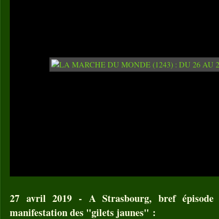
27 avril 2019 - A Strasbourg, bref épisode
manifestation des "gilets jaunes" :