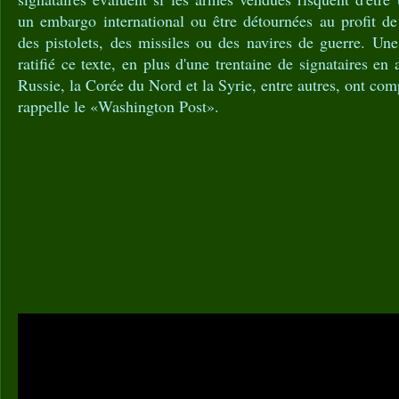
un embargo international ou être détournées au profit de 
des pistolets, des missiles ou des navires de guerre. Un
ratifié ce texte, en plus d'une trentaine de signataires en a
Russie, la Corée du Nord et la Syrie, entre autres, ont comp
rappelle le «Washington Post».