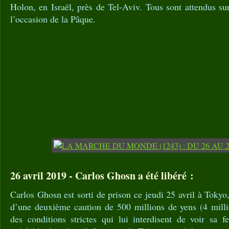
Holon, en Israël, près de Tel-Aviv. Tous sont attendus sur
l’occasion de la Pâque.
26 avril 2019 - Carlos Ghosn a été libéré :
Carlos Ghosn est sorti de prison ce jeudi 25 avril à Tokyo
d’une deuxième caution de 500 millions de yens (4 milli
des conditions strictes qui lui interdisent de voir sa f