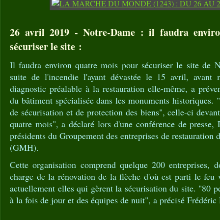
26 avril 2019 - Notre-Dame : il faudra envir
sécuriser le site :
Il faudra environ quatre mois pour sécuriser le site de 
suite de l'incendie l'ayant dévastée le 15 avril, ava
diagnostic préalable à la restauration elle-même, a préve
du bâtiment spécialisée dans les monuments historiques. 
de sécurisation et de protection des biens", celle-ci devant
quatre mois", a déclaré lors d'une conférence de presse, F
présidents du Groupement des entreprises de restauration
(GMH).
Cette organisation comprend quelque 200 entreprises, do
charge de la rénovation de la flèche d'où est parti le feu
actuellement elles qui gèrent la sécurisation du site. "80 
à la fois de jour et des équipes de nuit", a précisé Frédéric 