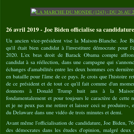
26 avril 2019 - Joe Biden officialise sa candidature
Un ancien vice-président vise la Maison-Blanche. Joe B
qu'il était bien candidat à l'investiture démocrate pour l'
2020. L'ex bras droit de Barack Obama compte affron
candidat à sa réélection, dans une campagne qui s'annonc
échanges d'amabilités entre les deux hommes ces derniè
en bataille pour l'âme de ce pays. Je crois que l'histoire r
de ce président et de tout ce qu'il fait comme d'un mome
donnons à Donald Trump huit ans à la Maison-
fondamentalement et pour toujours le caractère de cette 
et je ne peux pas me retirer et laisser ceci se produire», 
du Delaware dans une vidéo de trois minutes et demi.
Avant même l'officialisation de candidature, Joe Biden, 76 
des démocrates dans les études d'opinion, malgré deux 