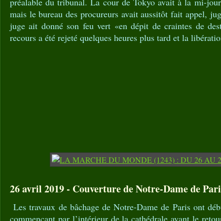
préalable du tribunal. La cour de Tokyo avait à la mi-jou
mais le bureau des procureurs avait aussitôt fait appel, ju
juge ait donné son feu vert «en dépit de craintes de des
recours a été rejeté quelques heures plus tard et la libérati
26 avril 2019 - Couverture de Notre-Dame de Pari
Les travaux de bâchage de Notre-Dame de Paris ont débu
commençant par l’intérieur de la cathédrale avant le retou