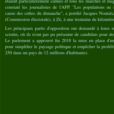
étaient particulièrement calmes et tous les marchés et mag
constaté les journalistes de l'AFP. "Les populations ne 
cause des cultes du dimanche", a justifié Jacques Noutaïs
(Commission électorale), à Zè, à une trentaine de kilomèt
Les principaux partis d'opposition ont demandé à leurs s
scrutin, où ils n'ont pas pu présenter de candidats pour de
Le parlement a approuvé fin 2018 la mise en place d'un
pour simplifier le paysage politique et empêcher la prolifé
250 dans un pays de 12 millions d'habitants).