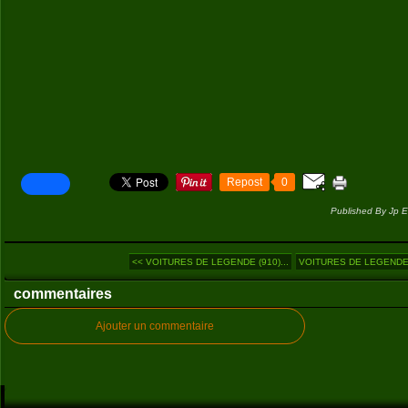
Repost
0
Published By Jp E
<< VOITURES DE LEGENDE (910)...
VOITURES DE LEGENDE (
commentaires
Ajouter un commentaire