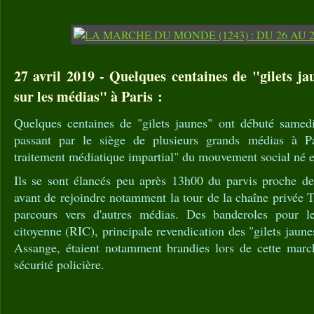
27 avril 2019 - Quelques centaines de "gilets j
sur les médias" à Paris :
Quelques centaines de "gilets jaunes" ont débuté samed
passant par le siège de plusieurs grands médias à P
traitement médiatique impartial" du mouvement social né 
Ils se sont élancés peu après 13h00 du parvis proche d
avant de rejoindre notamment la tour de la chaîne privée T
parcours vers d'autres médias. Des banderoles pour le 
citoyenne (RIC), principale revendication des "gilets jaune
Assange, étaient notamment brandies lors de cette marc
sécurité policière.