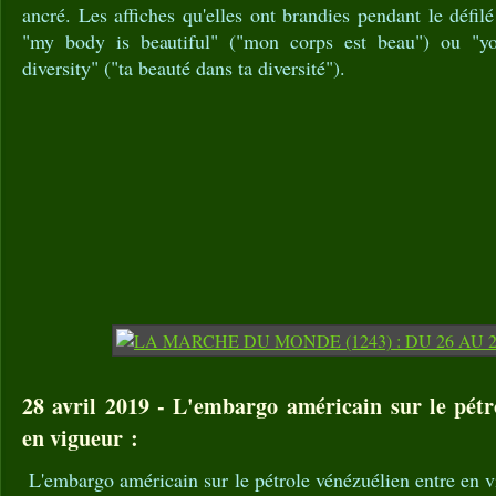
ancré. Les affiches qu'elles ont brandies pendant le défilé
"my body is beautiful" ("mon corps est beau") ou "y
diversity" ("ta beauté dans ta diversité").
28 avril 2019 - L'embargo américain sur le pétr
en vigueur :
L'embargo américain sur le pétrole vénézuélien entre en 