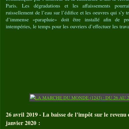
Paris. Les dégradations et les affaissements pourra
ruissellement de l’eau sur l’édifice et les oeuvres qui s’y 
d’immense «parapluie» doit être installé afin de pr
intempéries, le temps pour les ouvriers d’effectuer les trav
26 avril 2019 - La baisse de l'impôt sur le revenu
janvier 2020 :