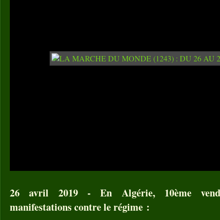
26 avril 2019 - En Algérie, 10ème vendr
manifestations contre le régime :