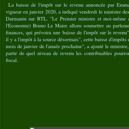
La baisse de l'impôt sur le revenu annoncée par Emm
vigueur en janvier 2020, a indiqué vendredi le ministre d
Darmanin sur RTL. "Le Premier ministre et moi-même ai
l'Economie) Bruno Le Maire allons soumettre au parleme
finances, qui prévoira une baisse de l'impôt sur le revenu
il y a l'impôt à la source désormais", cette baisse d'impôts 
mois de janvier de l'année prochaine", a ajouté le ministre,
partir de quel niveau de revenu les contribuables pourro
fiscal.