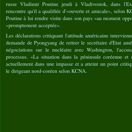
russe Vladimir Poutine jeudi à Vladivostok, dans l'Ex
rencontre qu'il a qualifiée d'«ouverte et amicale», selon 
Poutine à lui rendre visite dans son pays «au moment oppor
«promptement acceptée».
Les déclarations critiquant l'attitude américaine intervie
demande de Pyongyang de retirer le secrétaire d'Etat a
négociations sur le nucléaire avec Washington, l'accusa
processus. «La situation dans la péninsule coréenne et 
actuellement dans une impasse et a atteint un point criti
le dirigeant nord-coréen selon KCNA.