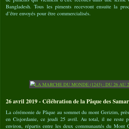
Bangladesh. Tous les piments recevront ensuite la pro
d’être envoyés pour être commercialisés.
26 avril 2019 - Célébration de la Pâque des Samar
La cérémonie de Pâque au sommet du mont Gerizim, près 
en Cisjordanie, ce jeudi 25 avril. Au total, il ne reste
environ, répartis entre les deux communautés du Mont G