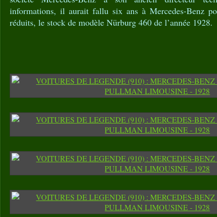
informations, il aurait fallu six ans à Mercedes-Benz po
réduits, le stock de modèle Nürburg 460 de l’année 1928.