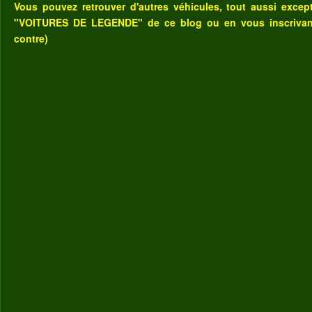
Vous pouvez retrouver d'autres véhicules, tout aussi excep
"VOITURES DE LEGENDE" de ce blog
ou
en vous inscriva
contre)