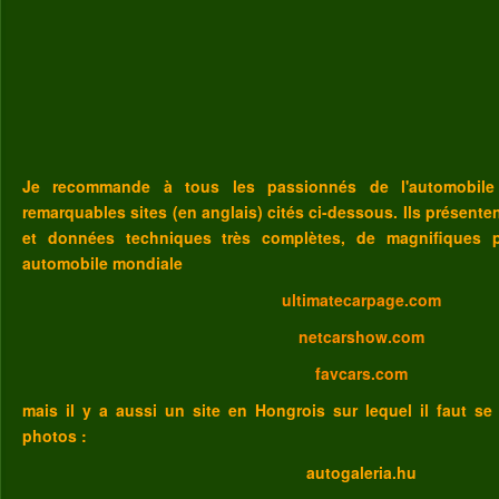
Je recommande à tous les passionnés de l'automobile
remarquables sites (en anglais) cités ci-dessous. Ils présent
et données techniques très complètes, de magnifiques p
automobile mondiale
ultimatecarpage.com
netcarshow.com
favcars.com
mais il y a aussi un site en Hongrois sur lequel il faut se
photos :
autogaleria.hu