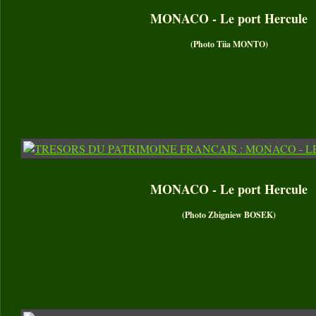
MONACO - Le port Hercule
(Photo Tiia MONTO)
MONACO - Le port Hercule
(Photo Zbigniew BOSEK)