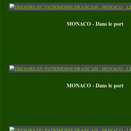
MONACO - Dans le port
MONACO - Dans le port