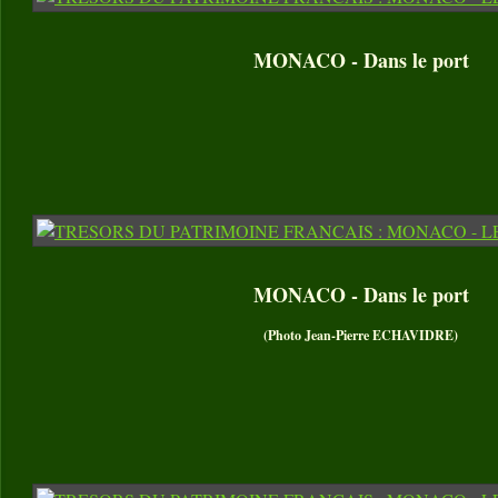
MONACO - Dans le port
MONACO - Dans le port
(Photo Jean-Pierre ECHAVIDRE)