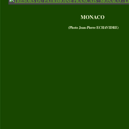
MONACO
(Photo Jean-Pierre ECHAVIDRE)