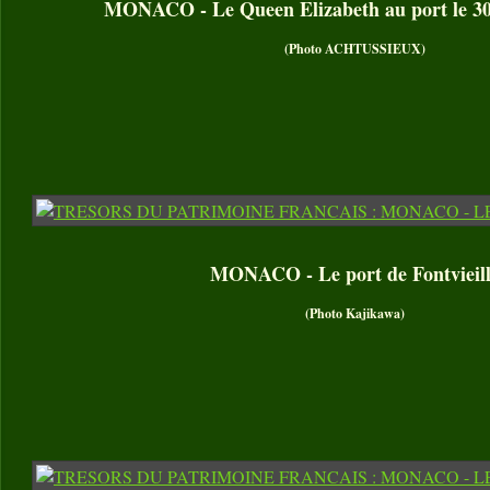
MONACO - Le Queen Elizabeth au port le 30
(Photo ACHTUSSIEUX)
MONACO - Le port de Fontvieil
(Photo Kajikawa)