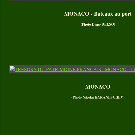
MONACO - Bateaux au port
(Photo Diego DELSO)
MONACO
(Photo Nikolai KARANESCHEV)