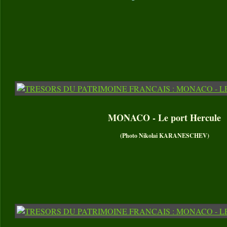
MONACO - Le port Hercule
(Photo Nikolai KARANESCHEV)