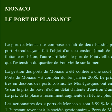
MONACO
LE PORT DE PLAISANCE
Le port de Monaco se compose en fait de deux bassins por
port Hercule ayant fait l'objet d'une extension (finalis
flottante en béton, l'autre artificiel, le port de Fontvieil
que l'extension du quartier de Fontvieille sur la mer.
La gestion des ports de Monaco a été confiée à une sociét
Ports de Monaco » à compter du 1er janvier 2006. Le prix 
très en dessous des ports voisins, les Monégasques ont e
% sur le prix de base, d'où un délai d'attente d'environ 2 a
Le prix de la place a récemment augmenté en flèche : plus
Les actionnaires des « ports de Monaco » sont à 99 % le 
1 % restant revenant à la société gestionnaire « Ports de 