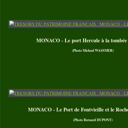
MONACO - Le port Hercule à la tombée d
(Photo Michael WASSMER)
MONACO - Le Port de Fontvieille et le Roc
(Photo Bernard DUPONT)