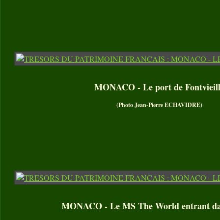
MONACO - Le port de Fontvieil
(Photo Jean-Pierre ECHAVIDRE)
MONACO - Le MS The World entrant dan