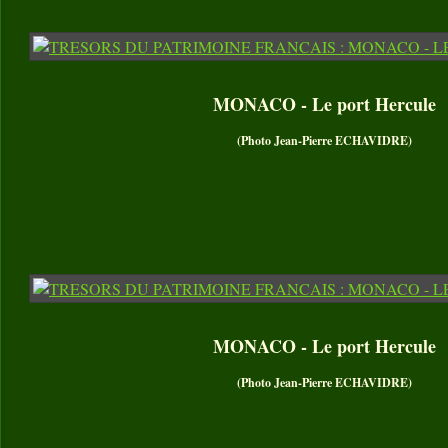
MONACO - Le port Hercule
(Photo Jean-Pierre ECHAVIDRE)
MONACO - Le port Hercule
(Photo Jean-Pierre ECHAVIDRE)