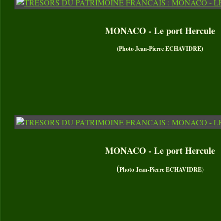
MONACO - Le port Hercule
(Photo Jean-Pierre ECHAVIDRE)
MONACO - Le port Hercule
(
Photo Jean-Pierre ECHAVIDRE)