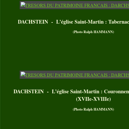
DACHSTEIN - L’église Saint-Martin : Tabernacl
(Photo Ralph HAMMANN)
DACHSTEIN - L’église Saint-Martin : Couronneme
(XVIIe-XVIIIe)
(Photo Ralph HAMMANN)