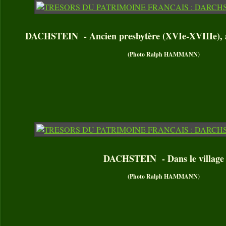
DACHSTEIN - Ancien presbytère (XVIe-XVIIIe), a
(Photo Ralph HAMMANN)
DACHSTEIN - Dans le village
(Photo Ralph HAMMANN)