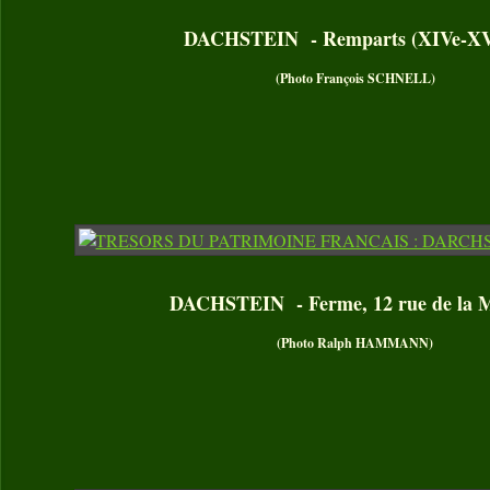
DACHSTEIN - Remparts (XIVe-XV
(Photo François SCHNELL)
DACHSTEIN - Ferme, 12 rue de la M
(Photo Ralph HAMMANN)