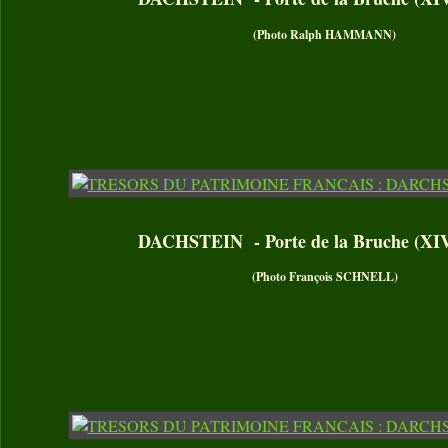
(Photo Ralph HAMMANN)
DACHSTEIN - Porte de la Bruche (XI
(Photo François SCHNELL)