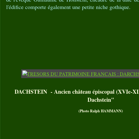
l'édifice comporte également une petite niche gothique.
DACHSTEIN - Ancien château épiscopal (XVIe-XIX
Dachstein"
(Photo Ralph HAMMANN)