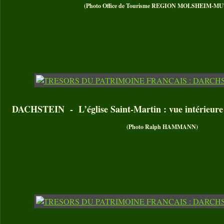
(Photo Office de Tourisme REGION MOLSHEIM-M
DACHSTEIN - L’église Saint-Martin : vue intérieure d
(Photo Ralph HAMMANN)