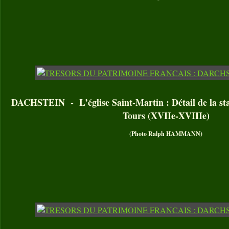
DACHSTEIN - L’église Saint-Martin : Détail de la sta
Tours (XVIIe-XVIIIe)
(Photo Ralph HAMMANN)