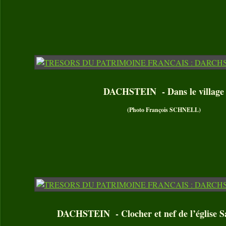
DACHSTEIN - Dans le village
(Photo François SCHNELL)
DACHSTEIN - Clocher et nef de l’église S