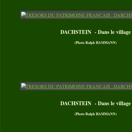
DACHSTEIN - Dans le village
(Photo Ralph HAMMANN)
DACHSTEIN - Dans le village
(Photo Ralph HAMMANN)