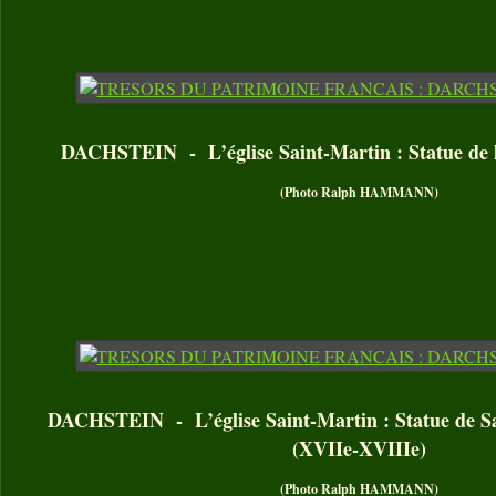
DACHSTEIN - L’église Saint-Martin : Statue de la
(Photo Ralph HAMMANN)
DACHSTEIN - L’église Saint-Martin : Statue de Sa
(XVIIe-XVIIIe)
(Photo Ralph HAMMANN)