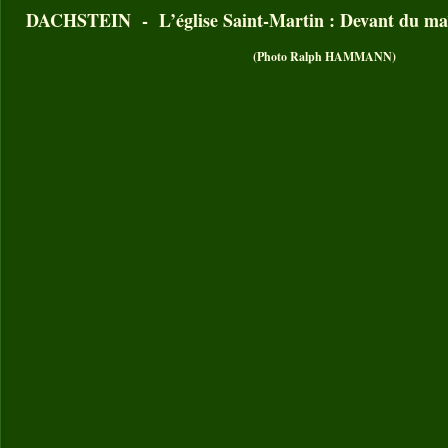
DACHSTEIN - L’église Saint-Martin : Devant du maî
(Photo Ralph HAMMANN)