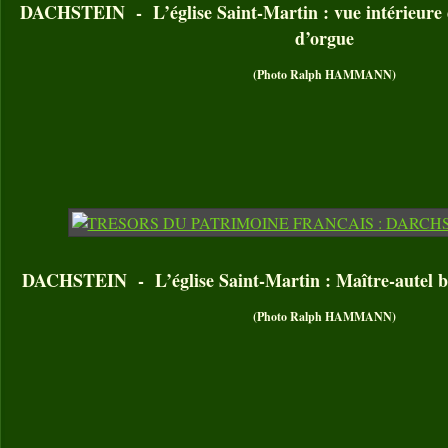
DACHSTEIN - L’église Saint-Martin : vue intérieure de
d’orgue
(Photo Ralph HAMMANN)
DACHSTEIN - L’église Saint-Martin : Maître-autel 
(Photo Ralph HAMMANN)