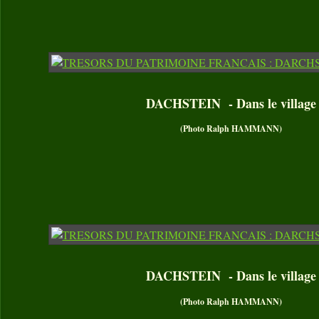
DACHSTEIN - Dans le village
(Photo Ralph HAMMANN)
DACHSTEIN - Dans le village
(Photo Ralph HAMMANN)