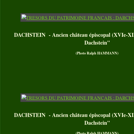
DACHSTEIN - Ancien château épiscopal (XVIe-XIX
Dachstein"
(Photo Ralph HAMMANN)
DACHSTEIN - Ancien château épiscopal (XVIe-XIX
Dachstein"
(Photo Ralph HAMMANN)