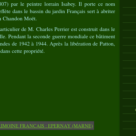
07) par le peintre lorrain Isabey. Il porte ce nom
flète dans le bassin du jardin Français sert à abriter
son Chandon Moët.
articulier de M. Charles Perrier est construit dans le
aille. Pendant la seconde guerre mondiale ce bâtiment
ndes de 1942 à 1944. Après la libération de Patton,
 dans cette propriété.