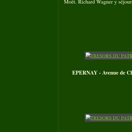
Moët. Richard Wagner y séjour
EPERNAY - Avenue de Ch