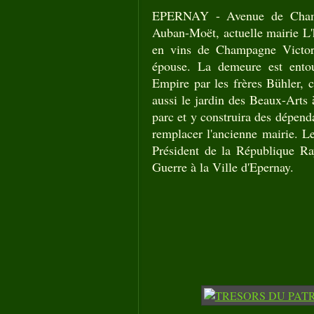
EPERNAY - Avenue de Champa
Auban-Moët, actuelle mairie L'h
en vins de Champagne Victo
épouse. La demeure est ento
Empire par les frères Bühler, c
aussi le jardin des Beaux-Arts 
parc et y construira des dépend
remplacer l'ancienne mairie. Le
Président de la République Ra
Guerre à la Ville d'Epernay.