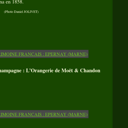
na en 1858.
(Photo Daniel JOLIVET)
ampagne : L’Orangerie de Moët & Chandon