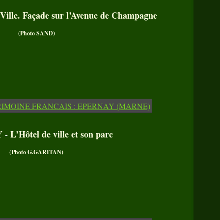
ille. Façade sur l’Avenue de Champagne
(Photo SAND)
 L’Hôtel de ville et son parc
(Photo G.GARITAN)