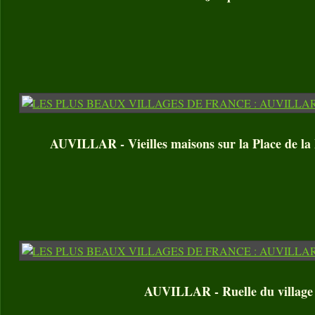
AUVILLAR - Vieilles maisons sur la Place de la
AUVILLAR - Ruelle du village