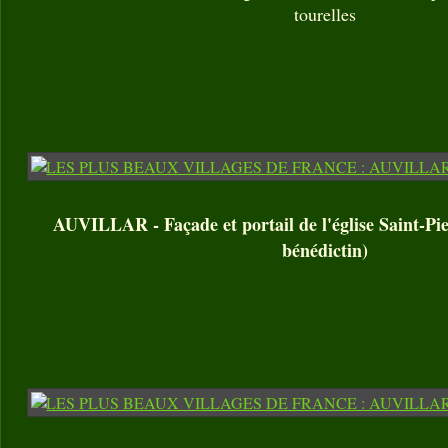
tourelles
AUVILLAR - Façade et portail de l'église Saint-Pie
bénédictin)