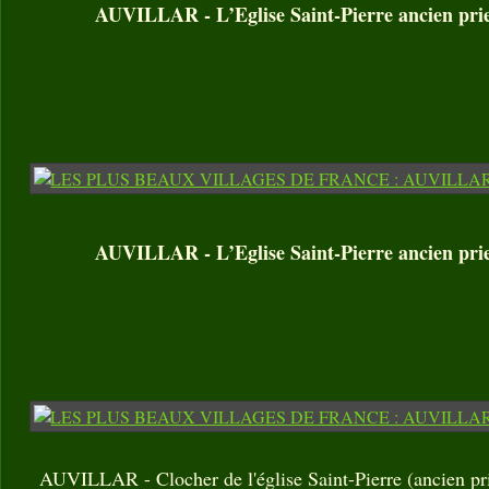
AUVILLAR - L’Eglise Saint-Pierre ancien prie
AUVILLAR - L’Eglise Saint-Pierre ancien prie
AUVILLAR - Clocher de l'église Saint-Pierre (ancien pri