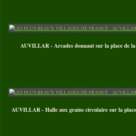
AUVILLAR - Arcades donnant sur la place de la
AUVILLAR - Halle aux grains circulaire sur la place 