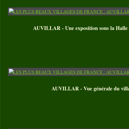
AUVILLAR - Une exposition sous la Halle
AUVILLAR - Vue générale du vill