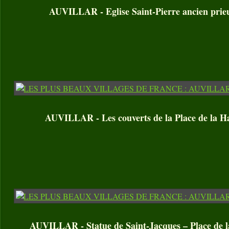
AUVILLAR - Eglise Saint-Pierre ancien prieu
AUVILLAR - Les couverts de la Place de la Ha
AUVILLAR - Statue de Saint-Jacques – Place de l