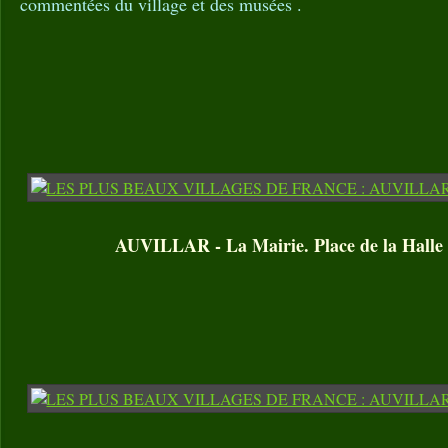
commentées du village et des musées .
AUVILLAR - La Mairie. Place de la Halle