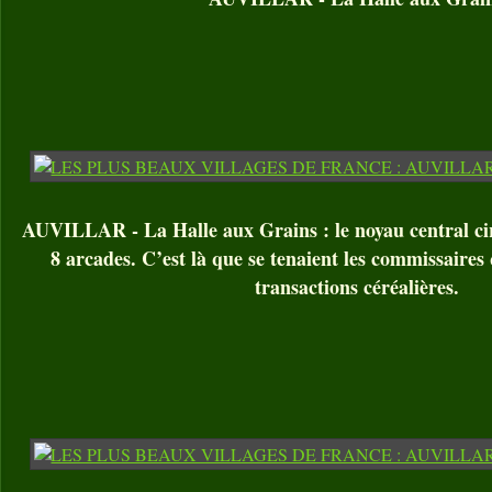
AUVILLAR - La Halle aux Grains : le noyau central circ
8 arcades. C’est là que se tenaient les commissaires 
transactions céréalières.