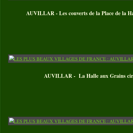
AUVILLAR - Les couverts de la Place de la Ha
AUVILLAR - La Halle aux Grains cir