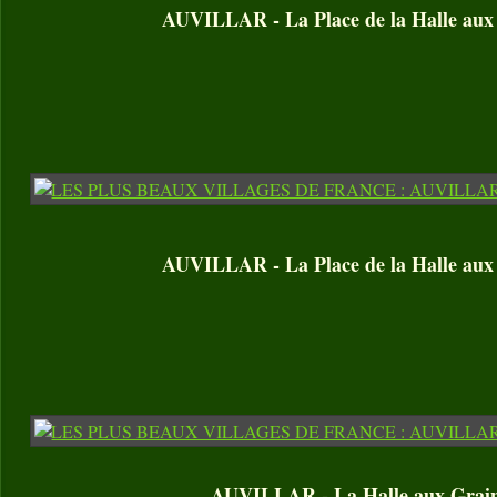
AUVILLAR - La Place de la Halle aux
AUVILLAR - La Place de la Halle aux
AUVILLAR - La Halle aux Grai