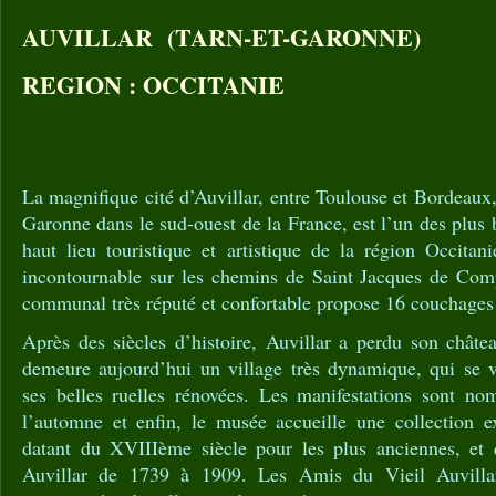
AUVILLAR (TARN-ET-GARONNE)
REGION : OCCITANIE
La magnifique cité d’Auvillar, entre Toulouse et Bordeaux,
Garonne dans le sud-ouest de la France, est l’un des plus 
haut lieu touristique et artistique de la région Occitan
incontournable sur les chemins de Saint Jacques de Comp
communal très réputé et confortable propose 16 couchages 
Après des siècles d’histoire, Auvillar a perdu son châte
demeure aujourd’hui un village très dynamique, qui se v
ses belles ruelles rénovées. Les manifestations sont n
l’automne et enfin, le musée accueille une collection ex
datant du XVIIIème siècle pour les plus anciennes, et 
Auvillar de 1739 à 1909. Les Amis du Vieil Auvillar