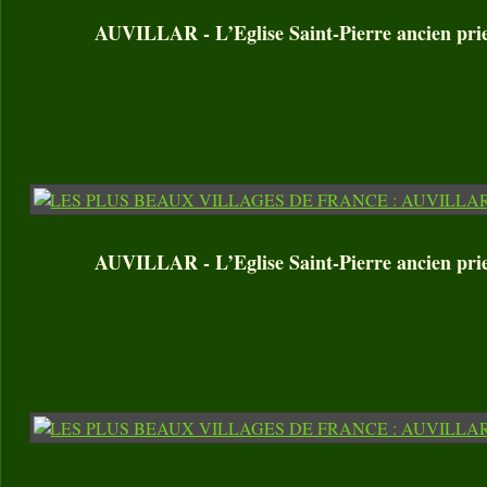
AUVILLAR - L’Eglise Saint-Pierre ancien prie
AUVILLAR - L’Eglise Saint-Pierre ancien prie