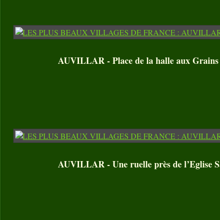
AUVILLAR - Place de la halle aux Grains
AUVILLAR - Une ruelle près de l’Eglise S