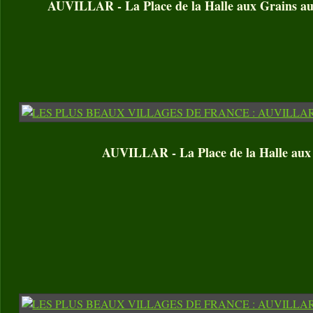
AUVILLAR - La Place de la Halle aux Grains au 
AUVILLAR - La Place de la Halle aux