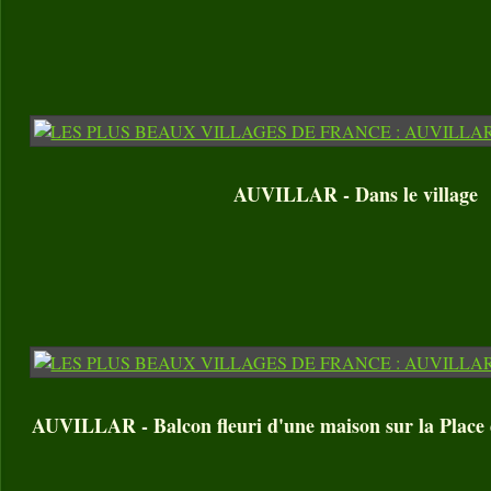
AUVILLAR - Dans le village
AUVILLAR - Balcon fleuri d'une maison sur la Place 