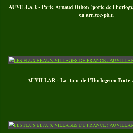
AUVILLAR - Porte Arnaud Othon (porte de l'horloge)
en arrière-plan
AUVILLAR - La tour de l’Horloge ou Porte