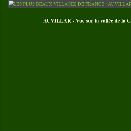
AUVILLAR - Vue sur la vallée de la 