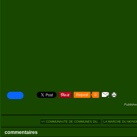
Repost
0
Publishe
<< COMMUNAUTE DE COMMUNES DU...
LA MARCHE DU MONDE (
commentaires