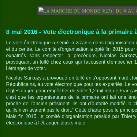
8 mai 2016 - Vote électronique à la primaire à
Le vote électronique a semé la zizanie dans l'organisation d
et du centre. Le comité d'organisation a opté fin 2015 pou
expatriés sans respecter la procédure. Nicolas Sarkoz
provoquant un tollé chez ceux qui l'accusent d'empêcher 1
l'étranger de voter.
Nicolas Sarkozy a provoqué un tollé en s'opposant mardi, lo
Républicains, au vote électronique pour les expatriés. Le vo
règles du jeu pour empêcher de voter 1,2 million de Français 
c'est que les organisateurs de la primaire ont fait une én
proche de l'ancien président. Ils ont d'autorité modifié la c
qu'ils n'en avaient pas le droit." Cette charte pose le princip
Mais fin 2015, le comité d'organisation présidé par Thierr
électronique à l'étranger, plus simple.