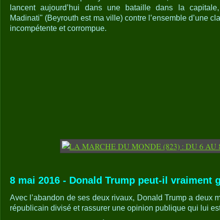
lancent aujourd’hui dans une bataille dans la capitale
Madinati" (Beyrouth est ma ville) contre l’ensemble d’une cla
incompétente et corrompue.
8 mai 2016 - Donald Trump peut-il vraiment 
Avec l’abandon de ses deux rivaux, Donald Trump a deux moi
républicain divisé et rassurer une opinion publique qui lui es