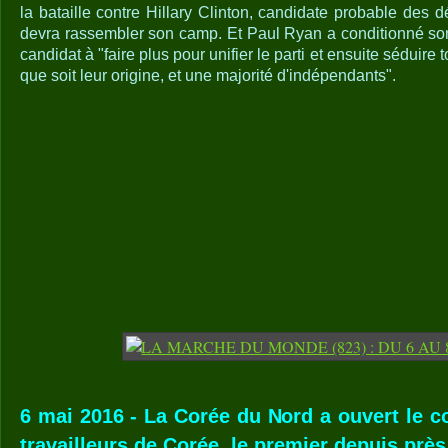
la bataille contre Hillary Clinton, candidate probable des
devra rassembler son camp. Et Paul Ryan a conditionné son
candidat à "faire plus pour unifier le parti et ensuite séduire
que soit leur origine, et une majorité d'indépendants".
6 mai 2016 - La Corée du Nord a ouvert le c
travailleurs de Corée, le premier depuis près