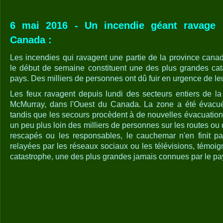
6 mai 2016 - Un incendie géant ravage
Canada :
Les incendies qui ravagent une partie de la province canad
le début de semaine constituent une des plus grandes cata
pays. Des milliers de personnes ont dû fuir en urgence de leu
Les feux ravagent depuis lundi des secteurs entiers de la
McMurray, dans l'Ouest du Canada. La zone a été évacué
tandis que les secours procèdent à de nouvelles évacuation
un peu plus loin des milliers de personnes sur les routes ou 
rescapés ou les responsables, le cauchemar n'en finit pa
relayées par les réseaux sociaux ou les télévisions, témoig
catastrophe, une des plus grandes jamais connues par le pa