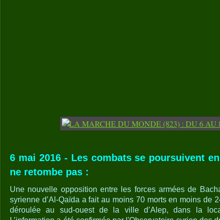
6 mai 2016 - Les combats se poursuivent en S
ne retombe pas :
Une nouvelle opposition entre les forces armées de Bacha
syrienne d’Al-Qaïda a fait au moins 70 morts en moins de 24
déroulée au sud-ouest de la ville d’Alep, dans la lo