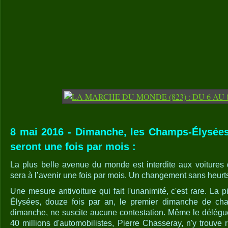
8 mai 2016 - Dimanche, les Champs-Élysées 
seront une fois par mois :
La plus belle avenue du monde est interdite aux voitures
sera à l’avenir une fois par mois. Un changement sans heurt
Une mesure antivoiture qui fait l'unanimité, c'est rare. La
Élysées, douze fois par an, le premier dimanche de ch
dimanche, ne suscite aucune contestation. Même le délégué
40 millions d'automobilistes, Pierre Chasseray, n'y trouve 