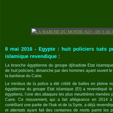
8 mai 2016 - Egypte : huit policiers tués pr
islamique revendique :
La branche égyptienne du groupe djihadiste Etat islamiqu
de huit policiers, dimanche par des hommes ayant ouvert le
la banlieue du Caire.
Le minibus de la police a été criblé de balles en pleine n
égyptienne du groupe Etat islamique (EI) a revendiqué le 
égyptiens, l'une des attaques les plus meurtrières menées p
Caire. Ce mouvement, qui a fait allégeance en 2014 à l
contrôlant une partie de l'Irak et de la Syrie, a déjà revendi
et attentats ayant fait des centaines de morts parmi les p