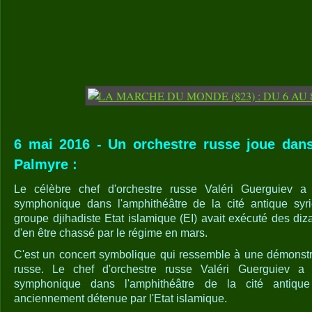
6 mai 2016 - Un orchestre russe joue dans
Palmyre :
Le célèbre chef d'orchestre russe Valéri Guerguiev a 
symphonique dans l'amphithéâtre de la cité antique syr
groupe djihadiste Etat islamique (EI) avait exécuté des di
d'en être chassé par le régime en mars.
C'est un concert symbolique qui ressemble à une démonstr
russe. Le chef d'orchestre russe Valéri Guerguiev a 
symphonique dans l'amphithéâtre de la cité antiqu
anciennement détenue par l'Etat islamique.