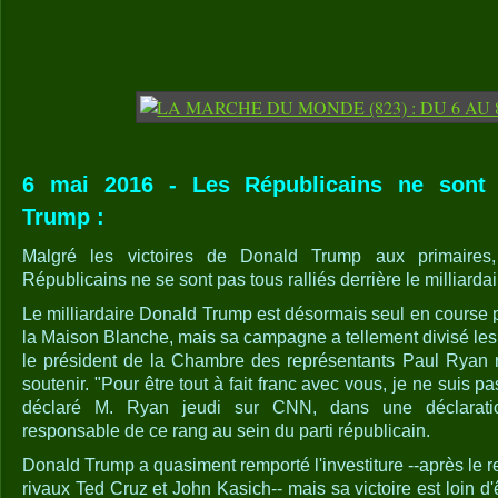
6 mai 2016 - Les Républicains ne sont 
Trump :
Malgré les victoires de Donald Trump aux primaire
Républicains ne se sont pas tous ralliés derrière le milliardai
Le milliardaire Donald Trump est désormais seul en course po
la Maison Blanche, mais sa campagne a tellement divisé l
le président de la Chambre des représentants Paul Ryan re
soutenir. "Pour être tout à fait franc avec vous, je ne suis pa
déclaré M. Ryan jeudi sur CNN, dans une déclarati
responsable de ce rang au sein du parti républicain.
Donald Trump a quasiment remporté l'investiture --après le re
rivaux Ted Cruz et John Kasich-- mais sa victoire est loin d