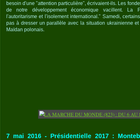
besoin d'une "attention particulière", écrivaient-ils. Les fond
de notre développement économique vacillent. La P
l'autoritarisme et l'isolement international." Samedi, certain
pas à dresser un parallèle avec la situation ukrainienne e
Maïdan polonais.
7 mai 2016 - Présidentielle 2017 : Monte