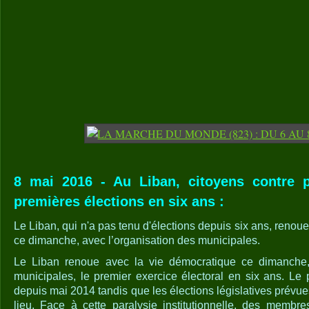
8 mai 2016 - Au Liban, citoyens contre p
premières élections en six ans :
Le Liban, qui n'a pas tenu d'élections depuis six ans, renou
ce dimanche, avec l’organisation des municipales.
Le Liban renoue avec la vie démocratique ce dimanche, 
municipales, le premier exercice électoral en six ans. Le 
depuis mai 2014 tandis que les élections législatives prévu
lieu. Face à cette paralysie institutionnelle, des membre