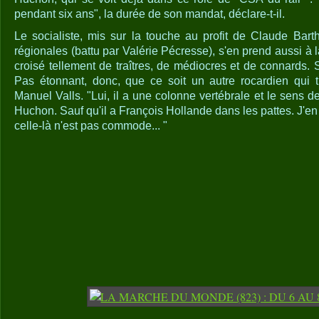
pendant six ans", la durée de son mandat, déclare-t-il.
Le socialiste, mis sur la touche au profit de Claude Bart
régionales (battu par Valérie Pécresse), s'en prend aussi à la
croisé tellement de traîtres, de médiocres et de connards. Sa
Pas étonnant, donc, que ce soit un autre rocardien qui 
Manuel Valls. "Lui, il a une colonne vertébrale et le sens de
Huchon. Sauf qu'il a François Hollande dans les pattes. J'en 
celle-là n'est pas commode... "