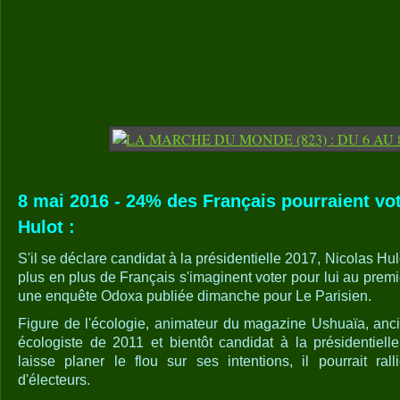
8 mai 2016 - 24% des Français pourraient vot
Hulot :
S'il se déclare candidat à la présidentielle 2017, Nicolas Hul
plus en plus de Français s'imaginent voter pour lui au premie
une enquête Odoxa publiée dimanche pour Le Parisien.
Figure de l'écologie, animateur du magazine Ushuaïa, anci
écologiste de 2011 et bientôt candidat à la présidentiel
laisse planer le flou sur ses intentions, il pourrait ra
d'électeurs.