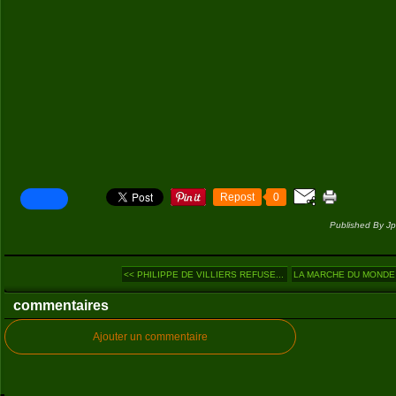
Repost
0
Published By Jp
<< PHILIPPE DE VILLIERS REFUSE...
LA MARCHE DU MONDE (8
commentaires
Ajouter un commentaire