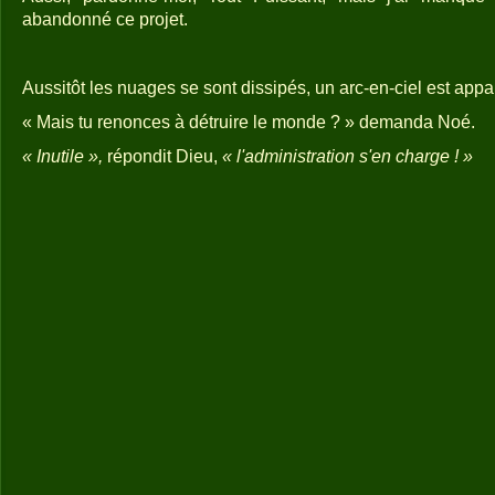
abandonné ce projet.
Aussitôt les nuages se sont dissipés, un arc-en-ciel est apparu
« Mais tu renonces à détruire le monde ? » 
« Inutile »,
répondit Dieu,
« l'administration s'en charge ! »