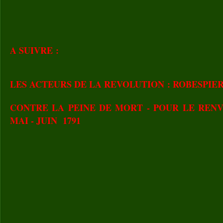
A SUIVRE :
LES ACTEURS DE LA REVOLUTION : ROBESPIERR
CONTRE LA PEINE DE MORT - POUR LE RENVO
MAI - JUIN 1791