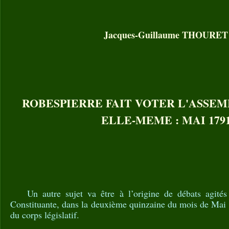
Jacques-Guillaume THOURET
ROBESPIERRE FAIT VOTER L'ASSE
ELLE-MEME : MAI 179
Un autre sujet va être à l’origine de débats agité
Constituante, dans la deuxième quinzaine du mois de Mai 1
du corps législatif.