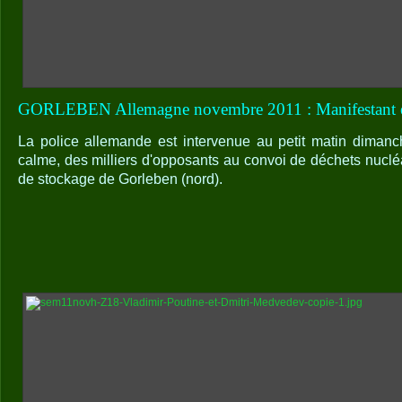
GORLEBEN Allemagne novembre 2011 : Manifestant e
La police allemande est intervenue au petit matin dimanc
calme, des milliers d'opposants au convoi de déchets nucléa
de stockage de Gorleben (nord).