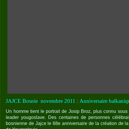
JAJCE Bosnie
novembre 2011 : Anniversaire balkani
Un homme tient le portrait de Josip Broz, plus connu sous 
leader yougoslave. Des centaines de personnes célébrai
bosnienne de Jajce le 68e anniversaire de la création de l