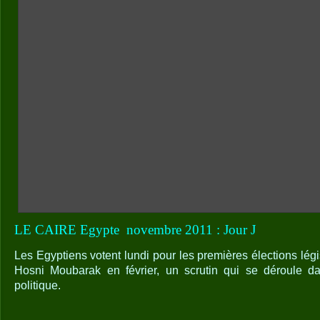
LE CAIRE Egypte
novembre 2011 : Jour J
Les Egyptiens votent lundi pour les premières élections légi
Hosni Moubarak en février, un scrutin qui se déroule d
politique.