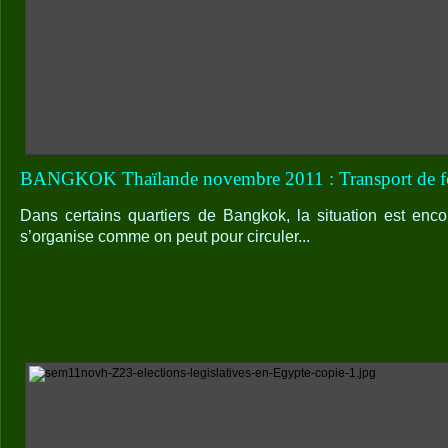
BANGKOK Thaïlande novembre 2011 : Transport de f
Dans certains quartiers de Bangkok, la situation est encor
s’organise comme on peut pour circuler...