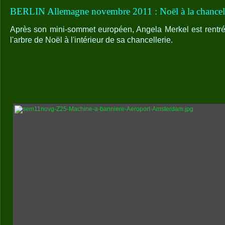
BERLIN Allemagne novembre 2011 : Noël à la chancell
Après son mini-sommet européen, Angela Merkel est rentré
l'arbre de Noël à l'intérieur de sa chancellerie.