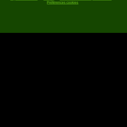
Préférences cookies