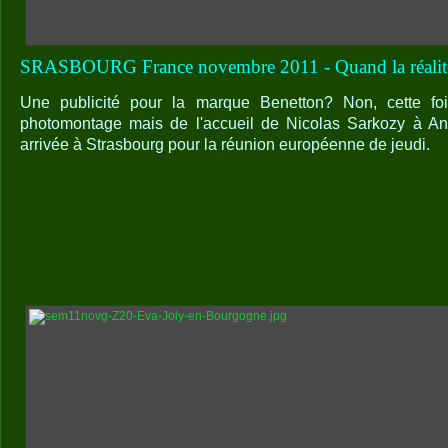
SRASBOURG France novembre 2011 - Quand la réalité re
Une publicité pour la marque Benetton? Non, cette fois
photomontage mais de l'accueil de Nicolas Sarkozy à An
arrivée à Strasbourg pour la réunion européenne de jeudi.