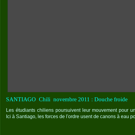
SANTIAGO
Chili
novembre 2011 : Douche froide
Les étudiants chiliens poursuivent leur mouvement pour un
Ici à Santiago, les forces de l'ordre usent de canons à eau po