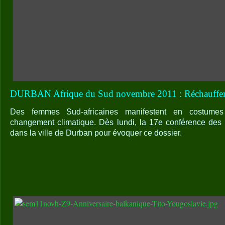
DURBAN Afrique du Sud novembre 2011 : Réchauffe
Des femmes Sud-africaines manifestent en costumes t
changement climatique. Dès lundi, la 17e conférence des 
dans la ville de Durban pour évoquer ce dossier.