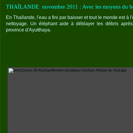
THAÏLANDE
novembre 2011 : Avec les moyens du 
En Thaïlande, l'eau a fini par baisser et tout le monde est à l
nettoyage. Un éléphant aide à déblayer les débris après
province d'Ayutthaya.