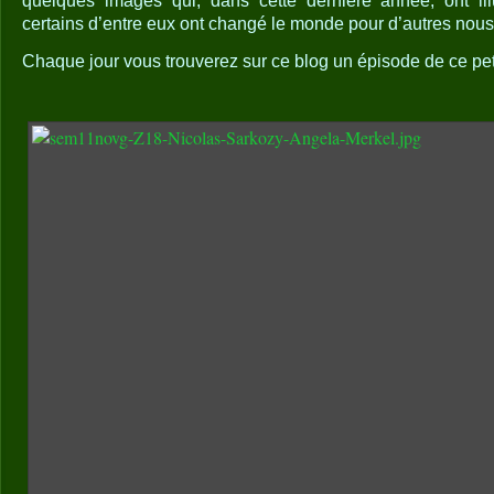
quelques images qui, dans cette dernière année, ont illu
certains d’entre eux ont changé le monde pour d’autres nou
Chaque jour vous trouverez sur ce blog un épisode de ce pet