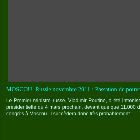
MOSCOU
Russie novembre 2011 : Passation de pouv
Le Premier ministre russe, Vladimir Poutine, a été introni
présidentielle du 4 mars prochain, devant quelque 11.000 d
congrès à Moscou. Il succèdera donc très probablement