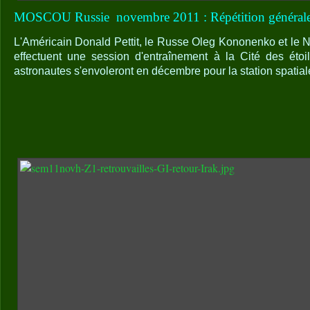
MOSCOU Russie
novembre 2011 : Répétition général
L'Américain Donald Pettit, le Russe Oleg Kononenko et le 
effectuent une session d'entraînement à la Cité des étoi
astronautes s'envoleront en décembre pour la station spatiale