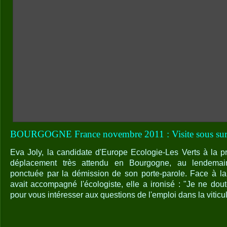
BOURGOGNE France novembre 2011 : Visite sous surv
Eva Joly, la candidate d'Europe Ecologie-Les Verts à la pré
déplacement très attendu en Bourgogne, au lendemain
ponctuée par la démission de son porte-parole. Face à la 
avait accompagné l'écologiste, elle a ironisé : "Je ne do
pour vous intéresser aux questions de l'emploi dans la viticult