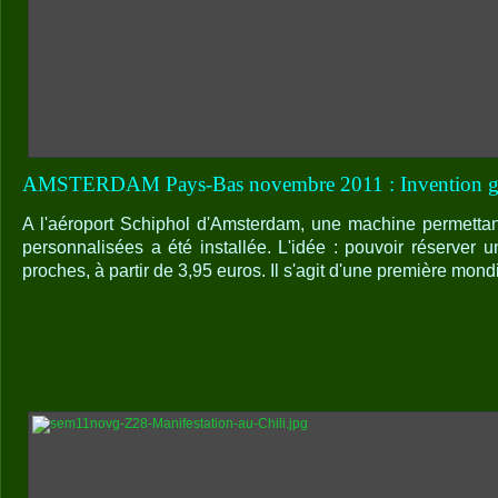
AMSTERDAM Pays-Bas novembre 2011 : Invention gé
A l'aéroport Schiphol d'Amsterdam, une machine permettan
personnalisées a été installée. L'idée : pouvoir réserver 
proches, à partir de 3,95 euros. Il s'agit d'une première mond