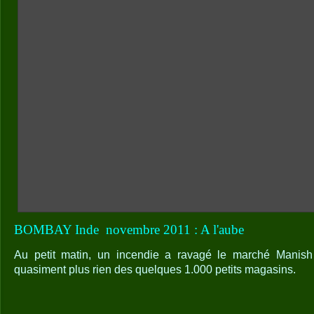
BOMBAY Inde
novembre 2011 : A l'aube
Au petit matin, un incendie a ravagé le marché Manish
quasiment plus rien des quelques 1.000 petits magasins.