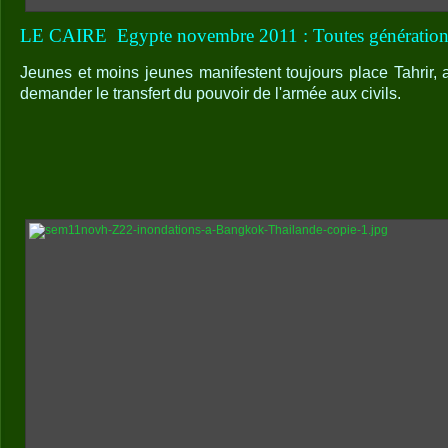
LE CAIRE
Egypte novembre 2011 : Toutes génératio
Jeunes et moins jeunes manifestent toujours place Tahrir, 
demander le transfert du pouvoir de l'armée aux civils.