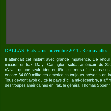
DALLAS
Etats-Unis
novembre 2011 : Retrouvailles
Il attendait cet instant avec grande impatience. De retou
mission en Irak, Daryll Carlington, soldat américain du 25
n’avait qu’une seule idée en tête : serrer sa fille dans ses
encore 34.000 militaires américains toujours présents en I
Tous devront avoir quitté le pays d'ici la mi-décembre, a aff
des troupes américaines en Irak, le général Thomas Spoehr.