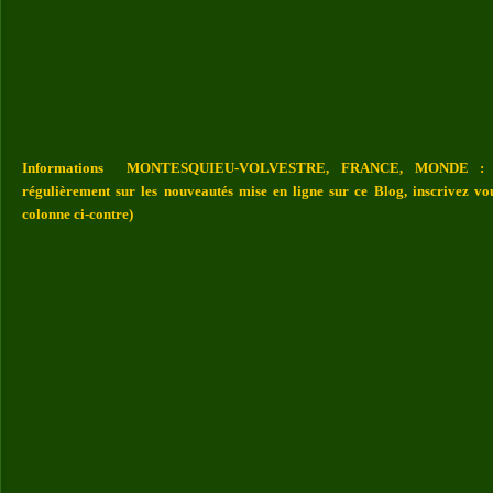
Informations MONTESQUIEU-VOLVESTRE, FRANCE, MONDE : Vou
régulièrement sur les nouveautés mise en ligne sur ce Blog, inscrivez vo
colonne ci-contre)