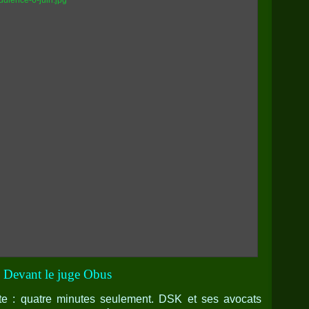
: Devant le juge Obus
rte : quatre minutes seulement. DSK et ses avocats