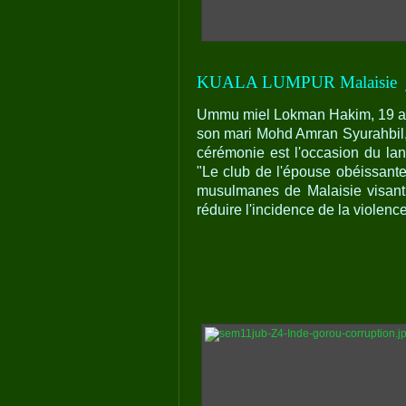
KUALA LUMPUR Malaisie
Ummu miel Lokman Hakim, 19 ans
son mari Mohd Amran Syurahbil,
cérémonie est l'occasion du la
"Le club de l'épouse obéissant
musulmanes de Malaisie visant
réduire l'incidence de la violence,