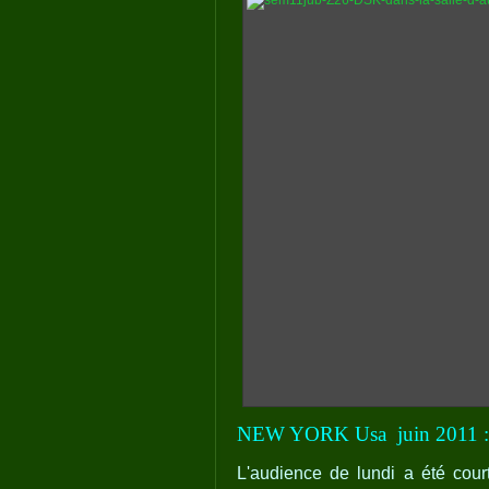
NEW YORK Usa
juin 2011 
L'audience de lundi a été cou