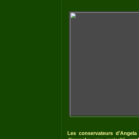
Les conservateurs d'Angela 