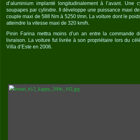
d’aluminium implanté longitudinalement à l’avant. Une 
soupapes par cylindre. Il développe une puissance maxi de
couple maxi de 588 Nm à 5250 t/mn. La voiture dont le poids
atteindre la vitesse maxi de 320 km/h.
Pinin Farina mettra moins d’un an entre la commande de
livraison. La voiture fut livrée à son propriétaire lors du c
Villa d’Este en 2006.