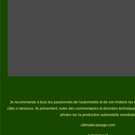
Je recommande à tous les passionnés de l'automobile et de son histoire les 
cités ci-dessous. Ils présentent, outre des commentaires et données techniqu
photos sur la production automobile mondial
ultimatecarpage.com