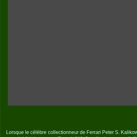
Lorsque le célèbre collectionneur de Ferrari Peter S. Kaliko