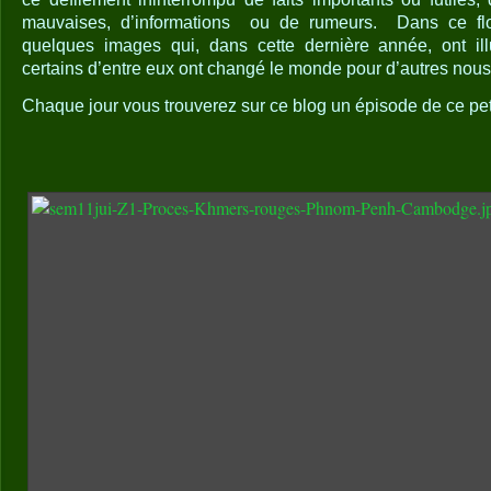
mauvaises, d’informations
ou de rumeurs.
Dans ce flot
quelques images qui, dans cette dernière année, ont illu
certains d’entre eux ont changé le monde pour d’autres nou
Chaque jour vous trouverez sur ce blog un épisode de ce pet