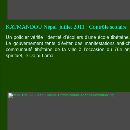
KATMANDOU Népal
juillet 2011 : Contrôle scolaire
Un policier vérifie l'identité d'écoliers d'une école tibétai
Le gouvernement tente d'éviter des manifestations anti-c
communauté tibétaine de la ville à l'occasion du 76e ann
spirituel, le Dalaï-Lama.