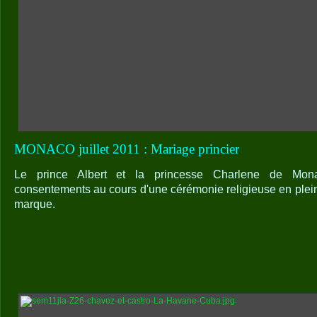
MONACO juillet 2011 : Mariage princier
Le prince Albert et la princesse Charlene de Mon
consentements au cours d'une cérémonie religieuse en plein
marque.