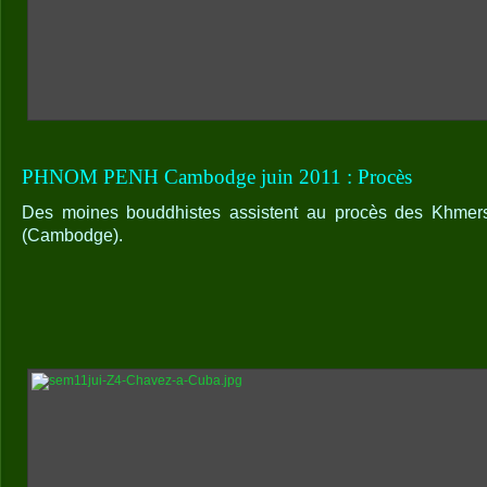
PHNOM PENH Cambodge juin 2011 : Procès
Des moines bouddhistes assistent au procès des Khme
(Cambodge).