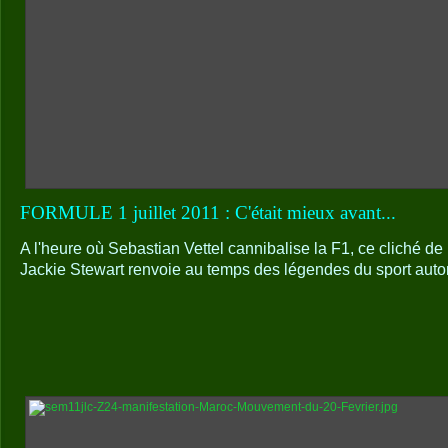
FORMULE 1 juillet 2011 : C'était mieux avant...
A l'heure où Sebastian Vettel cannibalise la F1, ce cliché de
Jackie Stewart renvoie au temps des légendes du sport autom