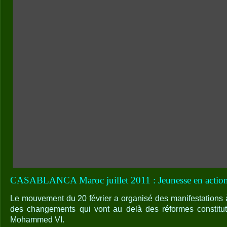
CASABLANCA Maroc juillet 2011 : Jeunesse en actio
Le mouvement du 20 février a organisé des manifestations
des changements qui vont au delà des réformes constitu
Mohammed VI.