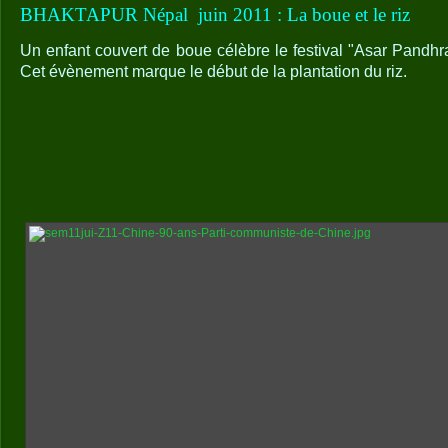
BHAKTAPUR Népal
juin 2011 : La boue et le riz
Un enfant couvert de boue célèbre le festival "Asar Pandhr
Cet évènement marque le début de la plantation du riz.