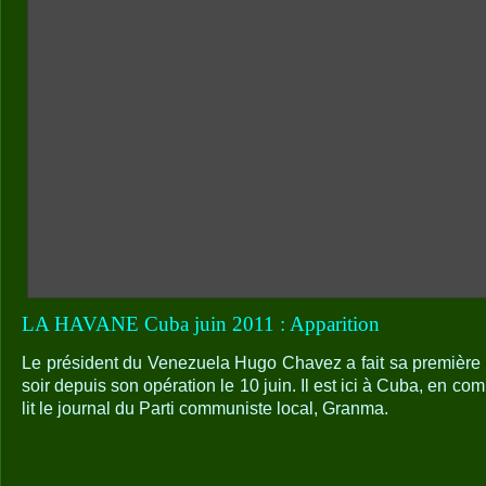
LA HAVANE Cuba juin 2011 : Apparition
Le président du Venezuela Hugo Chavez a fait sa première 
soir depuis son opération le 10 juin. Il est ici à Cuba, en co
lit le journal du Parti communiste local, Granma.