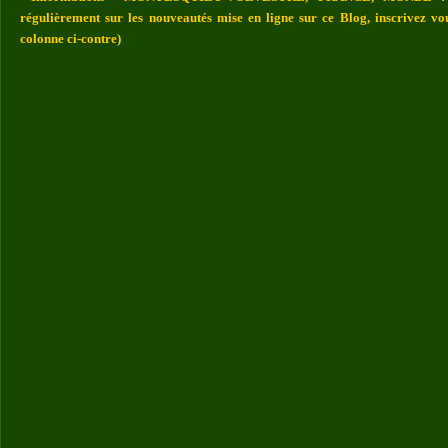
régulièrement sur les nouveautés mise en ligne sur ce Blog, inscrivez vo
colonne ci-contre)