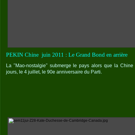
PEKIN Chine
juin 2011 : Le Grand Bond en arrière
La "Mao-nostalgie" submerge le pays alors que la Chine
jours, le 4 juillet, le 90e anniversaire du Parti.