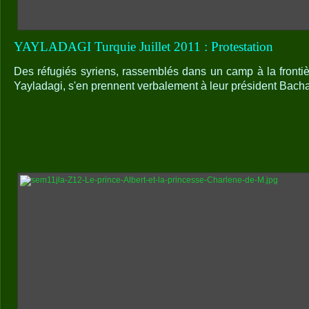
YAYLADAGI Turquie Juillet 2011 : Protestation
Des réfugiés syriens, rassemblés dans un camp à la frontiè
Yayladagi, s'en prennent verbalement à leur président Bacha