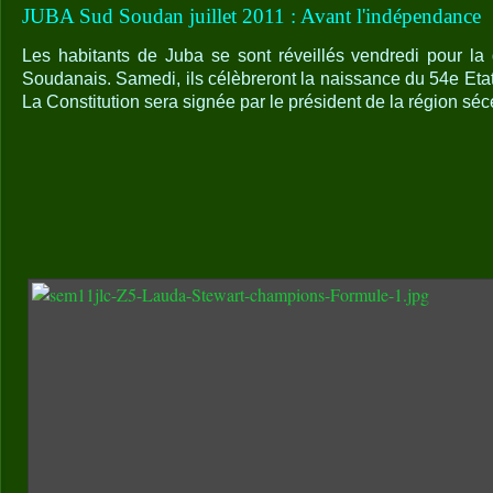
JUBA Sud Soudan juillet 2011 : Avant l'indépendance
Les habitants de Juba se sont réveillés vendredi pour la 
Soudanais. Samedi, ils célèbreront la naissance du 54e Etat
La Constitution sera signée par le président de la région séce