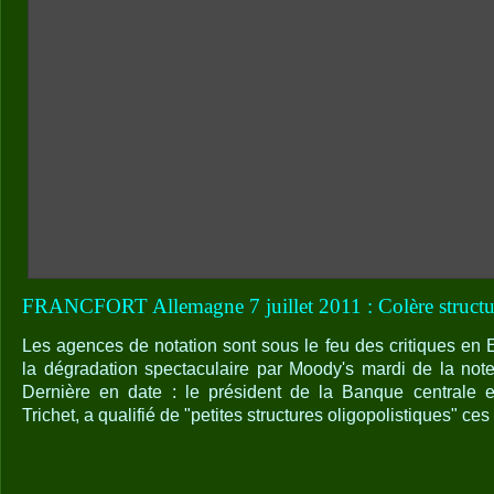
FRANCFORT Allemagne 7 juillet 2011 : Colère structu
Les agences de notation sont sous le feu des critiques e
la dégradation spectaculaire par Moody's mardi de la note
Dernière en date : le président de la Banque centrale 
Trichet, a qualifié de "petites structures oligopolistiques" ce