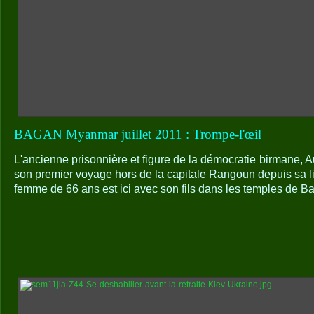
BAGAN Myanmar juillet 2011 : Trompe-l'œil
L'ancienne prisonnière et figure de la démocratie birmane, 
son premier voyage hors de la capitale Rangoun depuis sa l
femme de 66 ans est ici avec son fils dans les temples de B