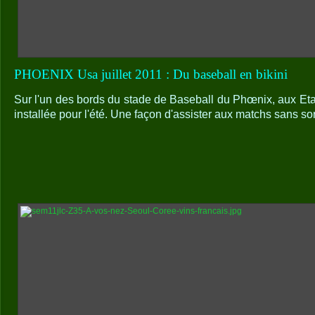
PHOENIX Usa juillet 2011 : Du baseball en bikini
Sur l'un des bords du stade de Baseball du Phœnix, aux Eta
installée pour l'été. Une façon d'assister aux matchs sans sort