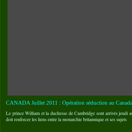
CANADA Juillet 2011 : Opération séduction au Canad
Le prince William et la duchesse de Cambridge sont arrivés jeudi 
doit renforcer les liens entre la monarchie britannique et ses sujets