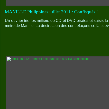
MANILLE Philippines juillet 2011 : Confisqués !
Un ouvrier trie les milliers de CD et DVD piratés et saisis l
métro de Manille. La destruction des contrefaçons se fait devan