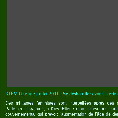
KIEV Ukraine juillet 2011 : Se déshabiller avant la retra
Des militantes féministes sont interpellées après des 
Parlement ukrainien, à Kiev. Elles s'étaient dévêtues pour
gouvernemental qui prévoit l'augmentation de l'âge de dépa