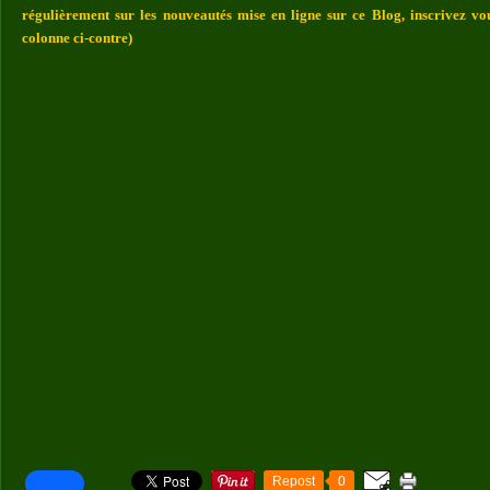
régulièrement sur les nouveautés mise en ligne sur ce Blog, inscrivez vo
colonne ci-contre)
Repost
0