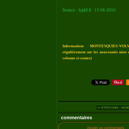
Source : lejdd.fr 13-08-2010
Informations MONTESQUIEU-VOLV
régulièrement sur les nouveautés mise e
colonne ci-contre)
<< ETATS-UNIS : GEN
commentaires
Ajouter un commentaire