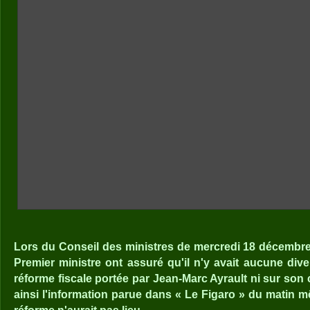
Lors du Conseil des ministres de mercredi 18 décembre, 
Premier ministre ont assuré qu'il n'y avait aucune div
réforme fiscale portée par Jean-Marc Ayrault ni sur son 
ainsi l'information parue dans « Le Figaro » du matin m