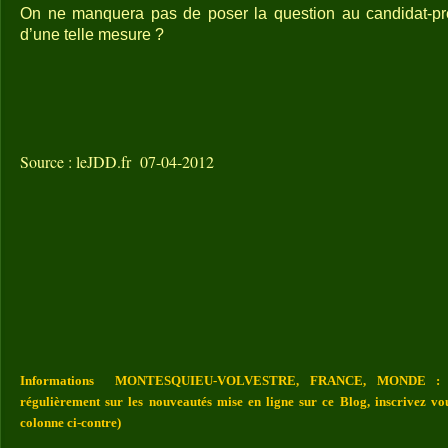
On ne manquera pas de poser la question au candidat-prés
d’une telle mesure ?
Source : leJDD.fr 07-04-2012
Informations MONTESQUIEU-VOLVESTRE, FRANCE, MONDE : Vou
régulièrement sur les nouveautés mise en ligne sur ce Blog, inscrivez vo
colonne ci-contre)