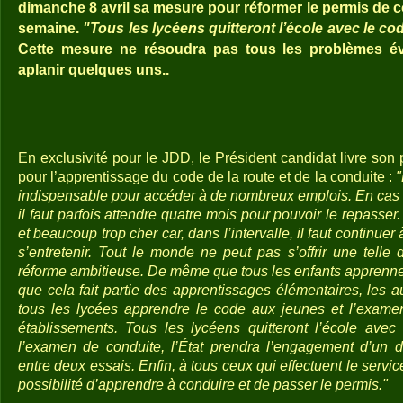
dimanche 8 avril sa mesure pour réformer le permis de 
semaine.
"Tous les lycéens quitteront l’école avec le c
Cette mesure ne résoudra pas tous les problèmes é
aplanir quelques uns..
En exclusivité pour le JDD, le Président candidat livre son 
pour l’apprentissage du code de la route et de la conduite :
"
indispensable pour accéder à de nombreux emplois. En cas 
il faut parfois attendre quatre mois pour pouvoir le repasser
et beaucoup trop cher car, dans l’intervalle, il faut continue
s’entretenir. Tout le monde ne peut pas s’offrir une tell
réforme ambitieuse. De même que tous les enfants apprennen
que cela fait partie des apprentissages élémentaires, les 
tous les lycées apprendre le code aux jeunes et l’exame
établissements. Tous les lycéens quitteront l’école ave
l’examen de conduite, l’État prendra l’engagement d’un
entre deux essais. Enfin, à tous ceux qui effectuent le service
possibilité d’apprendre à conduire et de passer le permis."