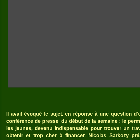
Il avait évoqué le sujet, en réponse à une question d’u
conférence de presse
du début de la semaine : le perm
les jeunes, devenu indispensable pour trouver un trava
obtenir et trop cher à financer. Nicolas Sarkozy p