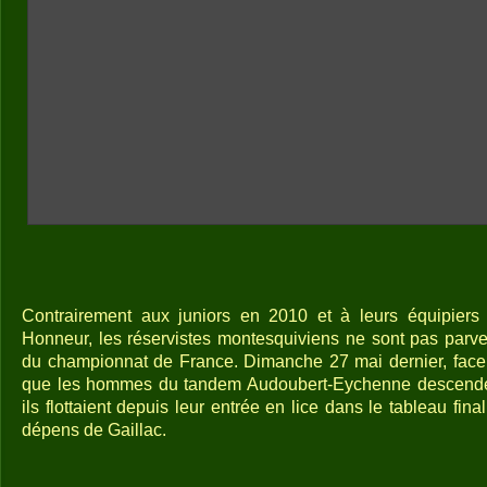
Contrairement aux juniors en 2010 et à leurs équipiers 
Honneur, les réservistes montesquiviens ne sont pas parve
du championnat de France. Dimanche 27 mai dernier, face à
que les hommes du tandem Audoubert-Eychenne descenden
ils flottaient depuis leur entrée en lice dans le tableau fin
dépens de Gaillac.