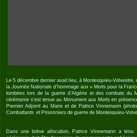
Le 5 décembre dernier avait lieu, à Montesquieu-Volvestre,
la Journée Nationale d’hommage aux « Morts pour la France 
tombées lors de la guerre d’Algérie et des combats du 
cérémonie s’est tenue au Monument aux Morts en présence
Premier Adjoint au Maire et de Patrice Vinnemann (photo
Combattants et Prisonniers de guerre de Montesquieu-Volve
Dans une brève allocution, Patrice Vinnemann a tenu