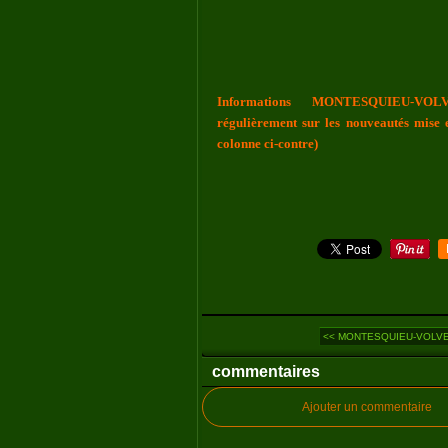
Informations MONTESQUIEU-VOLV
régulièrement sur les nouveautés mise e
colonne ci-contre)
<< MONTESQUIEU-VOLVES
commentaires
Ajouter un commentaire